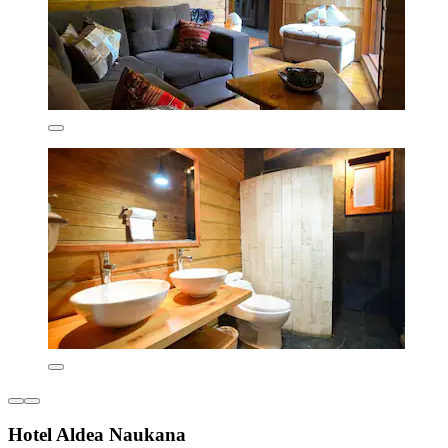
Hotel Aldea Naukana