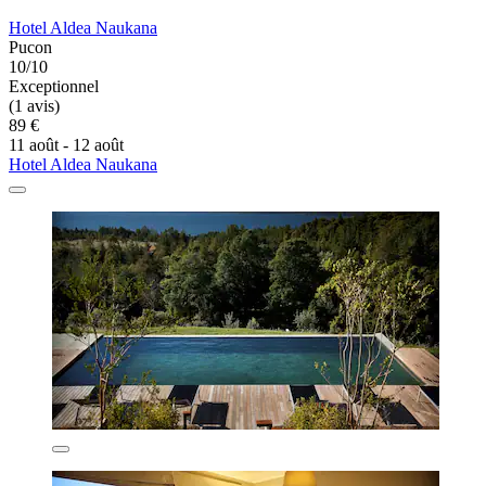
Hotel Aldea Naukana
Pucon
10/10
Exceptionnel
(1 avis)
89 €
11 août - 12 août
Hotel Aldea Naukana