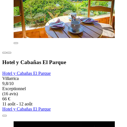
Hotel y Cabañas El Parque
Hotel y Cabañas El Parque
Villarrica
9,8/10
Exceptionnel
(16 avis)
66 €
11 août - 12 août
Hotel y Cabañas El Parque