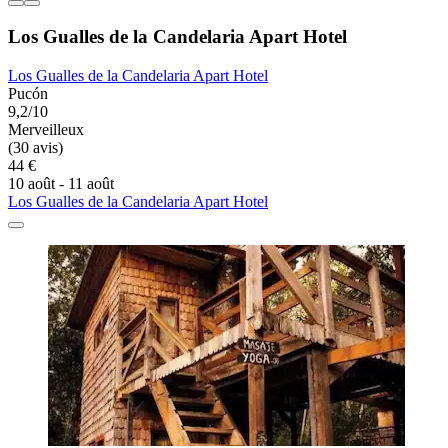
Los Gualles de la Candelaria Apart Hotel
Los Gualles de la Candelaria Apart Hotel
Pucón
9,2/10
Merveilleux
(30 avis)
44 €
10 août - 11 août
Los Gualles de la Candelaria Apart Hotel