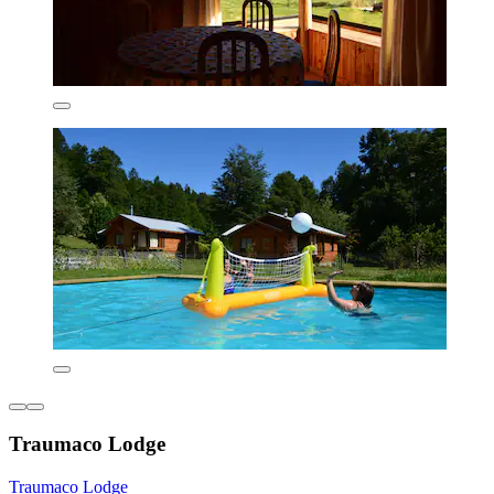
Traumaco Lodge
Traumaco Lodge