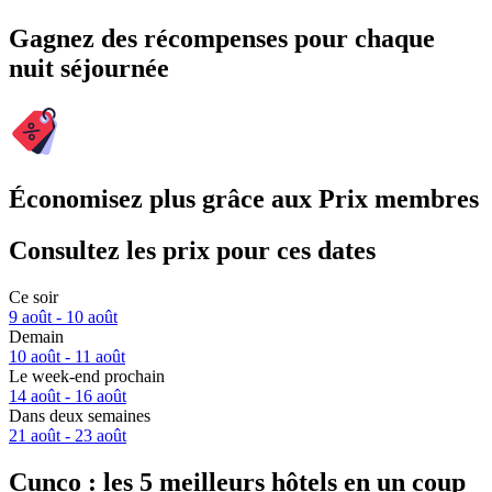
Gagnez des récompenses pour chaque
nuit séjournée
Économisez plus grâce aux Prix membres
Consultez les prix pour ces dates
Ce soir
9 août - 10 août
Demain
10 août - 11 août
Le week-end prochain
14 août - 16 août
Dans deux semaines
21 août - 23 août
Cunco : les 5 meilleurs hôtels en un coup