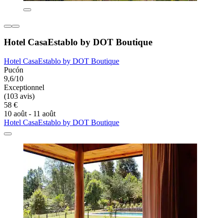
Hotel CasaEstablo by DOT Boutique
Hotel CasaEstablo by DOT Boutique
Pucón
9,6/10
Exceptionnel
(103 avis)
58 €
10 août - 11 août
Hotel CasaEstablo by DOT Boutique