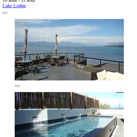
10 août - 11 août
Lake Lodge