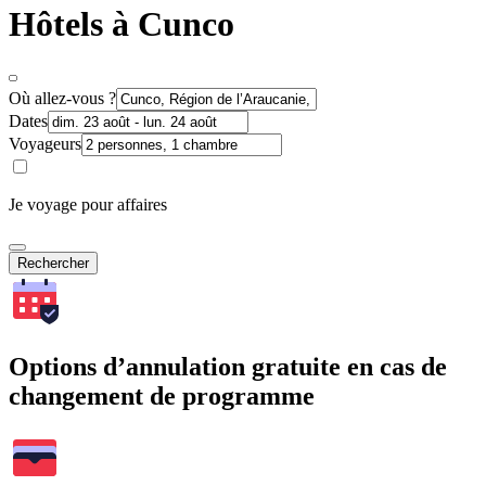
Hôtels à Cunco
Où allez-vous ?
Dates
Voyageurs
Je voyage pour affaires
Rechercher
Options d’annulation gratuite en cas de
changement de programme