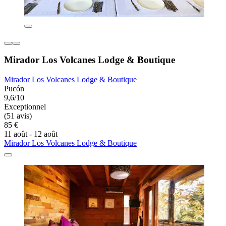
Mirador Los Volcanes Lodge & Boutique
Mirador Los Volcanes Lodge & Boutique
Pucón
9,6/10
Exceptionnel
(51 avis)
85 €
11 août - 12 août
Mirador Los Volcanes Lodge & Boutique