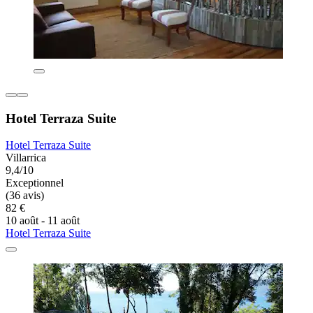
Hotel Terraza Suite
Hotel Terraza Suite
Villarrica
9,4/10
Exceptionnel
(36 avis)
82 €
10 août - 11 août
Hotel Terraza Suite