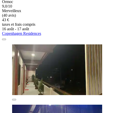
Ormoc
9,0/10
Merveilleux
(40 avis)
43 €
taxes et frais compris
16 août - 17 août
Copenhagen Residences