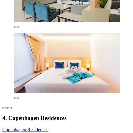
4. Copenhagen Residences
Copenhagen Residences