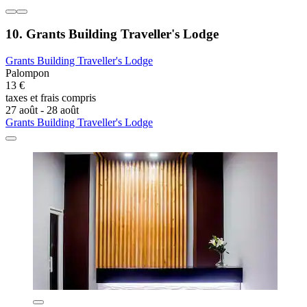
10. Grants Building Traveller's Lodge
Grants Building Traveller's Lodge
Palompon
13 €
taxes et frais compris
27 août - 28 août
Grants Building Traveller's Lodge