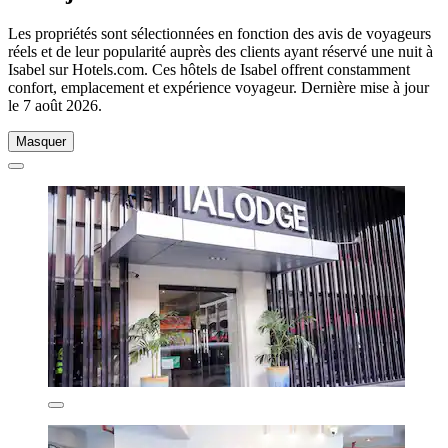
Les propriétés sont sélectionnées en fonction des avis de voyageurs
réels et de leur popularité auprès des clients ayant réservé une nuit à
Isabel sur Hotels.com. Ces hôtels de Isabel offrent constamment
confort, emplacement et expérience voyageur. Dernière mise à jour
le
7 août 2026
.
Masquer