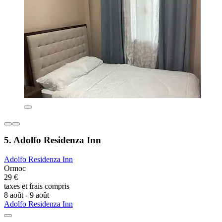
5. Adolfo Residenza Inn
Adolfo Residenza Inn
Ormoc
29 €
taxes et frais compris
8 août - 9 août
Adolfo Residenza Inn