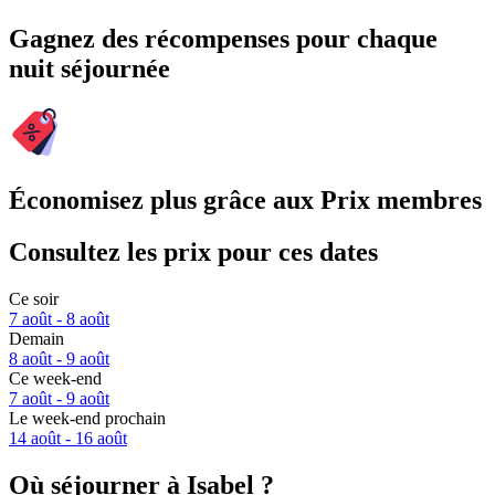
Gagnez des récompenses pour chaque
nuit séjournée
Économisez plus grâce aux Prix membres
Consultez les prix pour ces dates
Ce soir
7 août - 8 août
Demain
8 août - 9 août
Ce week-end
7 août - 9 août
Le week-end prochain
14 août - 16 août
Où séjourner à Isabel ?