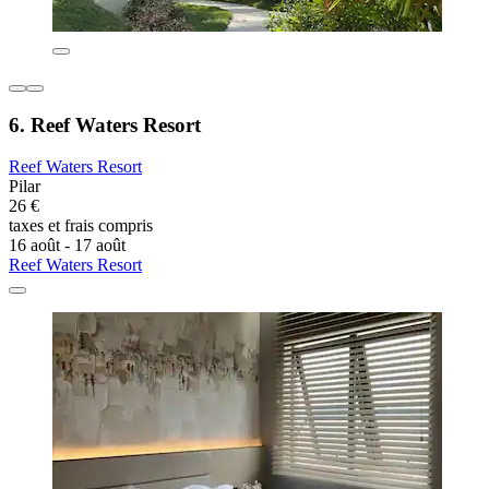
6. Reef Waters Resort
Reef Waters Resort
Pilar
26 €
taxes et frais compris
16 août - 17 août
Reef Waters Resort