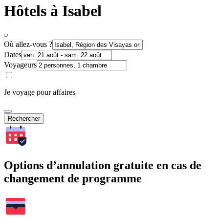
Hôtels à Isabel
Où allez-vous ?
Dates
Voyageurs
Je voyage pour affaires
Rechercher
Options d’annulation gratuite en cas de
changement de programme