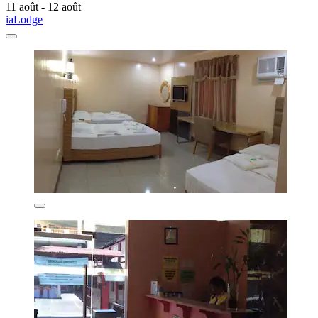
11 août - 12 août
iaLodge