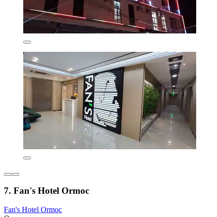
7. Fan's Hotel Ormoc
Fan's Hotel Ormoc