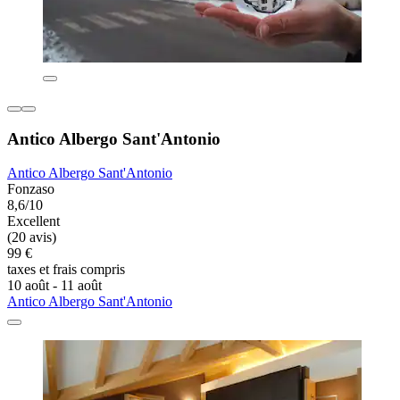
Antico Albergo Sant'Antonio
Antico Albergo Sant'Antonio
Fonzaso
8,6/10
Excellent
(20 avis)
99 €
taxes et frais compris
10 août - 11 août
Antico Albergo Sant'Antonio