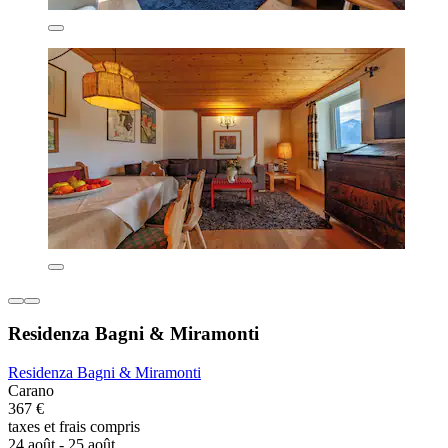
Residenza Bagni & Miramonti
Residenza Bagni & Miramonti
Carano
367 €
taxes et frais compris
24 août - 25 août