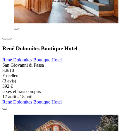
Renè Dolomites Boutique Hotel
Renè Dolomites Boutique Hotel
San Giovanni di Fassa
8,8/10
Excellent
(3 avis)
392 €
taxes et frais compris
17 août - 18 août
Renè Dolomites Boutique Hotel