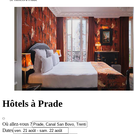
Hôtels à Prade
Où allez-vous ?
Dates