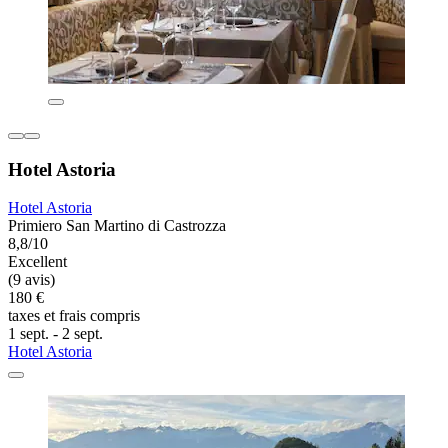
Hotel Astoria
Hotel Astoria
Primiero San Martino di Castrozza
8,8/10
Excellent
(9 avis)
180 €
taxes et frais compris
1 sept. - 2 sept.
Hotel Astoria