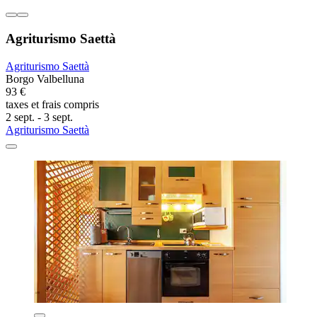
Agriturismo Saettà
Agriturismo Saettà
Borgo Valbelluna
93 €
taxes et frais compris
2 sept. - 3 sept.
Agriturismo Saettà