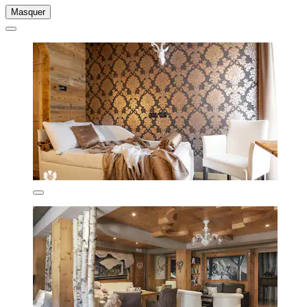
Masquer