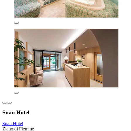
Suan Hotel
Suan Hotel
Ziano di Fiemme