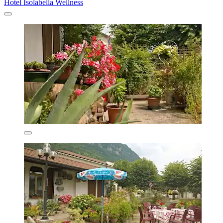
Hotel Isolabella Wellness