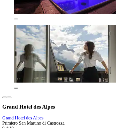
Grand Hotel des Alpes
Grand Hotel des Alpes
Primiero San Martino di Castrozza