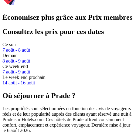
Économisez plus grâce aux Prix membres
Consultez les prix pour ces dates
Ce soir
7 août - 8 août
Demain
8 août - 9 août
Ce week-end
7 août - 9 août
Le week-end prochain
14 août - 16 août
Où séjourner à Prade ?
Les propriétés sont sélectionnées en fonction des avis de voyageurs
réels et de leur popularité auprès des clients ayant réservé une nuit à
Prade sur Hotels.com. Ces hôtels de Prade offrent constamment
confort, emplacement et expérience voyageur. Dernière mise à jour
le
6 août 2026
.