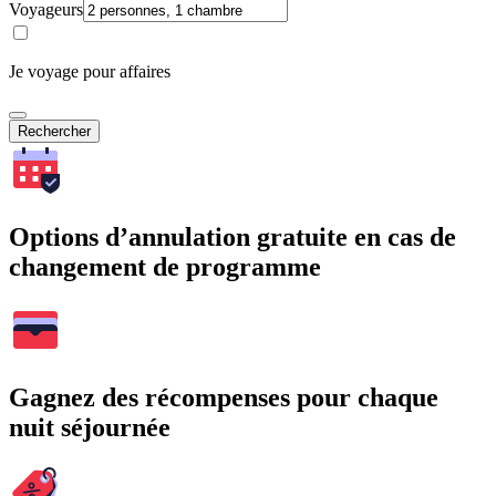
Voyageurs
Je voyage pour affaires
Rechercher
Options d’annulation gratuite en cas de
changement de programme
Gagnez des récompenses pour chaque
nuit séjournée