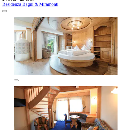
Residenza Bagni & Miramonti