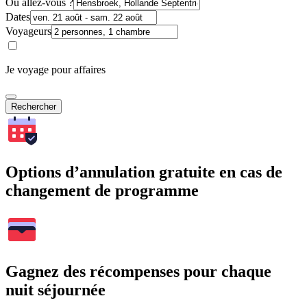
Où allez-vous ?
Dates
Voyageurs
Je voyage pour affaires
Rechercher
Options d’annulation gratuite en cas de
changement de programme
Gagnez des récompenses pour chaque
nuit séjournée