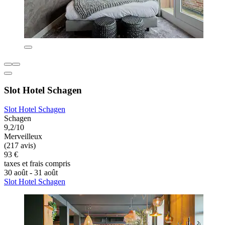
Slot Hotel Schagen
Slot Hotel Schagen
Schagen
9,2/10
Merveilleux
(217 avis)
93 €
taxes et frais compris
30 août - 31 août
Slot Hotel Schagen