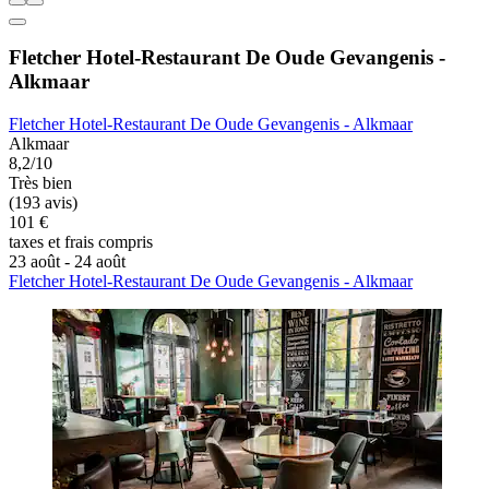
Fletcher Hotel-Restaurant De Oude Gevangenis -
Alkmaar
Fletcher Hotel-Restaurant De Oude Gevangenis - Alkmaar
Alkmaar
8,2/10
Très bien
(193 avis)
101 €
taxes et frais compris
23 août - 24 août
Fletcher Hotel-Restaurant De Oude Gevangenis - Alkmaar