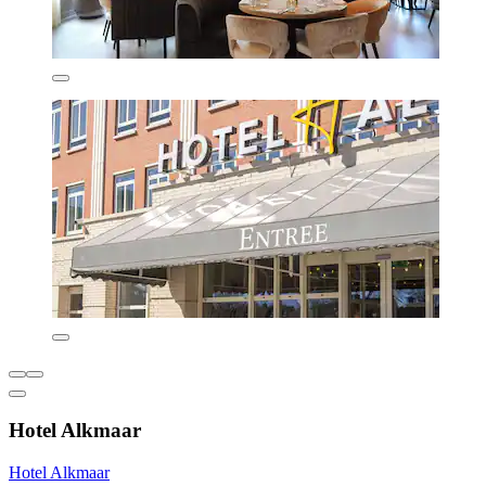
Hotel Alkmaar
Hotel Alkmaar