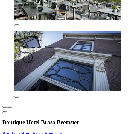
Boutique Hotel Brasa Beemster
Boutique Hotel Brasa Beemster