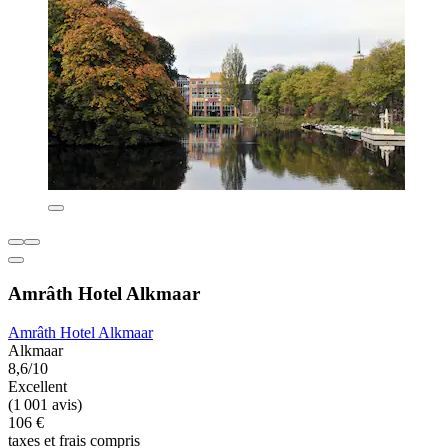
Amrâth Hotel Alkmaar
Amrâth Hotel Alkmaar
Alkmaar
8,6/10
Excellent
(1 001 avis)
106 €
taxes et frais compris