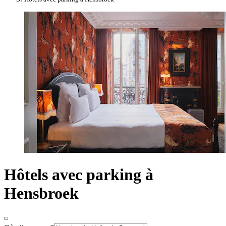
Hôtels avec parking à
Hensbroek