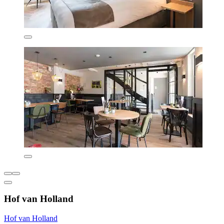
Hof van Holland
Hof van Holland