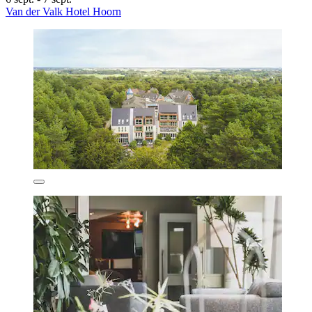
Van der Valk Hotel Hoorn