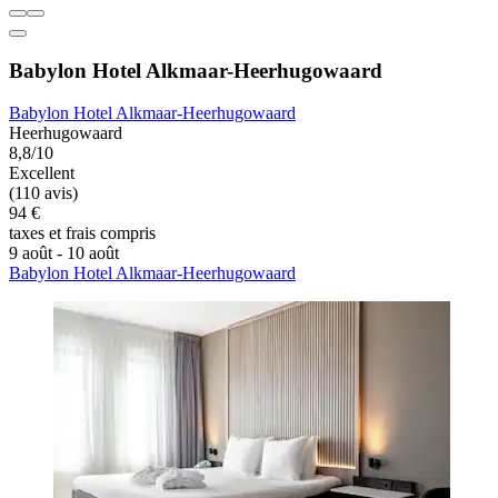
Babylon Hotel Alkmaar-Heerhugowaard
Babylon Hotel Alkmaar-Heerhugowaard
Heerhugowaard
8,8/10
Excellent
(110 avis)
94 €
taxes et frais compris
9 août - 10 août
Babylon Hotel Alkmaar-Heerhugowaard