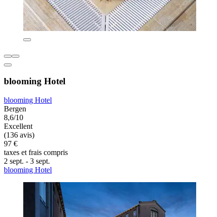
blooming Hotel
blooming Hotel
Bergen
8,6/10
Excellent
(136 avis)
97 €
taxes et frais compris
2 sept. - 3 sept.
blooming Hotel