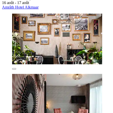
16 août - 17 août
Amrâth Hotel Alkmaar