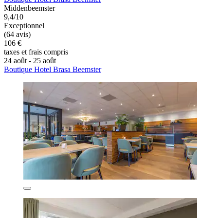
Middenbeemster
9,4/10
Exceptionnel
(64 avis)
106 €
taxes et frais compris
24 août - 25 août
Boutique Hotel Brasa Beemster