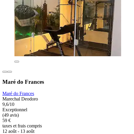
Maré do Frances
Maré do Frances
Marechal Deodoro
9,6/10
Exceptionnel
(49 avis)
59 €
taxes et frais compris
12 août - 13 août