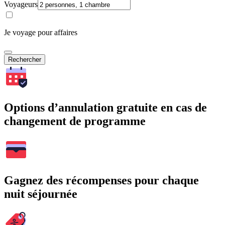
Voyageurs
Je voyage pour affaires
Rechercher
Options d’annulation gratuite en cas de
changement de programme
Gagnez des récompenses pour chaque
nuit séjournée