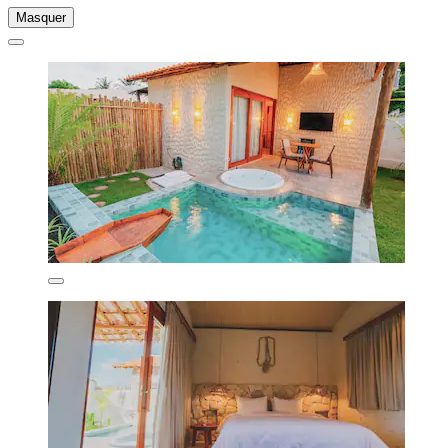
Masquer