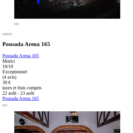
Pousada Arena 165
Pousada Arena 165
Murici
10/10
Exceptionnel
(4 avis)
39 €
taxes et frais compris
22 août - 23 août
Pousada Arena 165