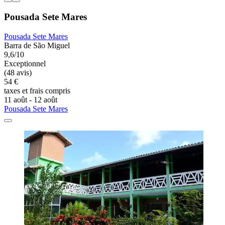
Pousada Sete Mares
Pousada Sete Mares
Barra de São Miguel
9,6/10
Exceptionnel
(48 avis)
54 €
taxes et frais compris
11 août - 12 août
Pousada Sete Mares