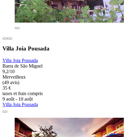
Villa Joia Pousada
Villa Joia Pousada
Barra de São Miguel
9,2/10
Merveilleux
(49 avis)
35 €
taxes et frais compris
9 août - 10 août
Villa Joia Pousada