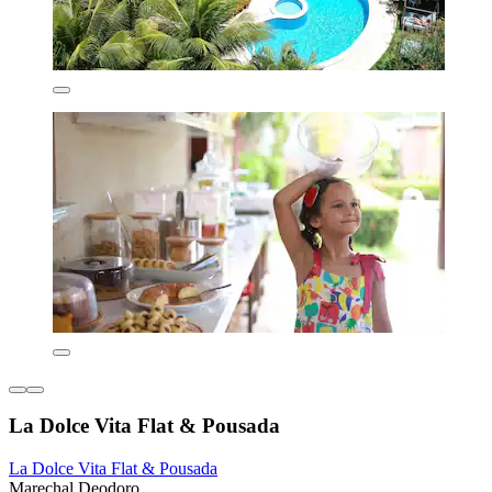
La Dolce Vita Flat & Pousada
La Dolce Vita Flat & Pousada
Marechal Deodoro