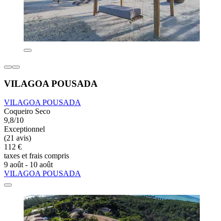
VILAGOA POUSADA
VILAGOA POUSADA
Coqueiro Seco
9,8/10
Exceptionnel
(21 avis)
112 €
taxes et frais compris
9 août - 10 août
VILAGOA POUSADA