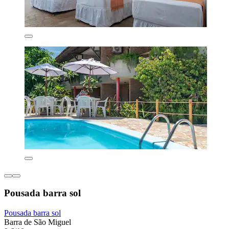
Pousada barra sol
Pousada barra sol
Barra de São Miguel