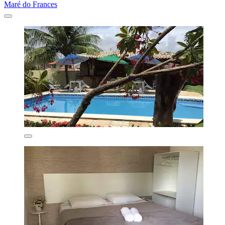
Maré do Frances