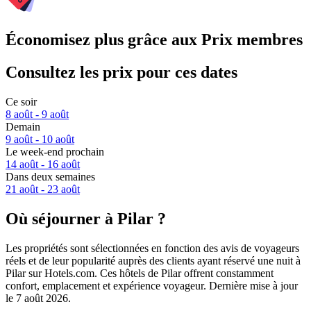
Économisez plus grâce aux Prix membres
Consultez les prix pour ces dates
Ce soir
8 août - 9 août
Demain
9 août - 10 août
Le week-end prochain
14 août - 16 août
Dans deux semaines
21 août - 23 août
Où séjourner à Pilar ?
Les propriétés sont sélectionnées en fonction des avis de voyageurs
réels et de leur popularité auprès des clients ayant réservé une nuit à
Pilar sur Hotels.com. Ces hôtels de Pilar offrent constamment
confort, emplacement et expérience voyageur. Dernière mise à jour
le
7 août 2026
.