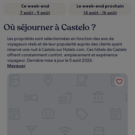
Ce week-end
Le week-end prochain
7 août - 9 août
14 août - 16 août
Où séjourner à Castelo ?
Les propriétés sont sélectionnées en fonction des avis de
voyageurs réels et de leur popularité auprès des clients ayant
réservé une nuit à Castelo sur Hotels.com. Ces hôtels de Castelo
offrent constamment confort, emplacement et expérience
voyageur. Dernière mise à jour le
5 août 2026
.
Masquer
Pousada Altoé da Montanha