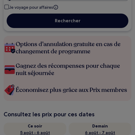
Je voyage pour affaires
Rechercher
Options d’annulation gratuite en cas de
changement de programme
Gagnez des récompenses pour chaque
nuit séjournée
Économisez plus grâce aux Prix membres
Consultez les prix pour ces dates
Ce soir
Demain
5 août - 6 août
6 août - 7 août