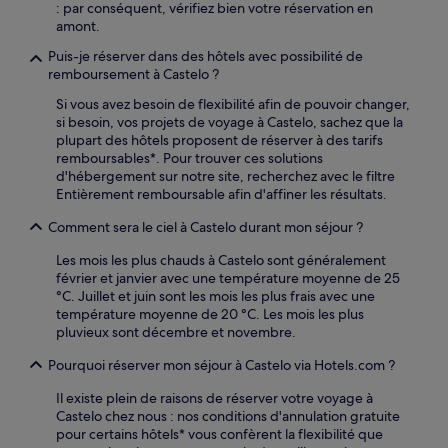
: par conséquent, vérifiez bien votre réservation en
amont.
Puis-je réserver dans des hôtels avec possibilité de
remboursement à Castelo ?
Si vous avez besoin de flexibilité afin de pouvoir changer,
si besoin, vos projets de voyage à Castelo, sachez que la
plupart des hôtels proposent de réserver à des tarifs
remboursables*. Pour trouver ces solutions
d'hébergement sur notre site, recherchez avec le filtre
Entièrement remboursable afin d'affiner les résultats.
Comment sera le ciel à Castelo durant mon séjour ?
Les mois les plus chauds à Castelo sont généralement
février et janvier avec une température moyenne de 25
°C. Juillet et juin sont les mois les plus frais avec une
température moyenne de 20 °C. Les mois les plus
pluvieux sont décembre et novembre.
Pourquoi réserver mon séjour à Castelo via Hotels.com ?
Il existe plein de raisons de réserver votre voyage à
Castelo chez nous : nos conditions d'annulation gratuite
pour certains hôtels* vous confèrent la flexibilité que