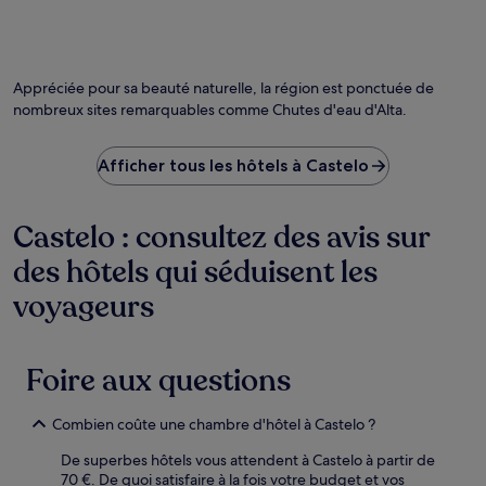
Appréciée pour sa beauté naturelle, la région est ponctuée de
nombreux sites remarquables comme Chutes d'eau d'Alta.
Afficher tous les hôtels à Castelo
Castelo : consultez des avis sur
des hôtels qui séduisent les
voyageurs
Foire aux questions
Combien coûte une chambre d'hôtel à Castelo ?
De superbes hôtels vous attendent à Castelo à partir de
70 €. De quoi satisfaire à la fois votre budget et vos