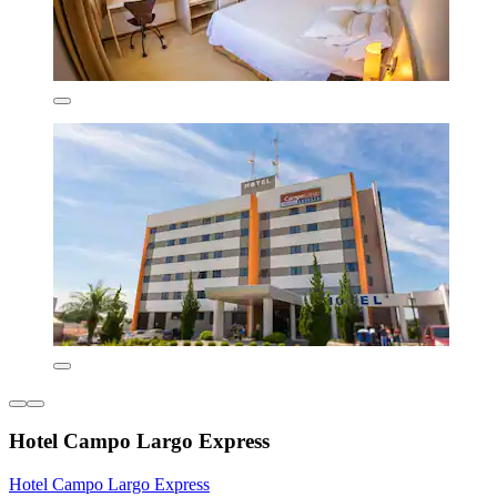
Hotel Campo Largo Express
Hotel Campo Largo Express