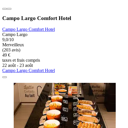
Campo Largo Comfort Hotel
Campo Largo Comfort Hotel
Campo Largo
9,0/10
Merveilleux
(203 avis)
49 €
taxes et frais compris
22 août - 23 août
Campo Largo Comfort Hotel