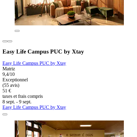
Easy Life Campus PUC by Xtay
Easy Life Campus PUC by Xtay
Matriz
9,4/10
Exceptionnel
(55 avis)
51 €
taxes et frais compris
8 sept. - 9 sept.
Easy Life Campus PUC by Xtay