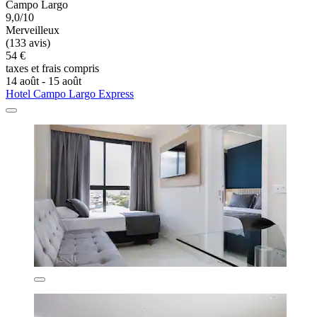
Campo Largo
9,0/10
Merveilleux
(133 avis)
54 €
taxes et frais compris
14 août - 15 août
Hotel Campo Largo Express