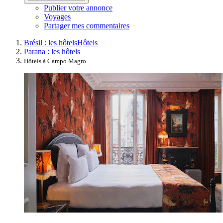
Publier votre annonce
Voyages
Partager mes commentaires
Brésil : les hôtels
Hôtels
Parana : les hôtels
Hôtels à Campo Magro