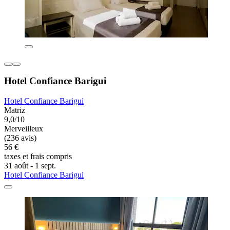
Hotel Confiance Barigui
Hotel Confiance Barigui
Matriz
9,0/10
Merveilleux
(236 avis)
56 €
taxes et frais compris
31 août - 1 sept.
Hotel Confiance Barigui