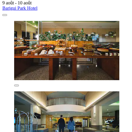
9 août - 10 août
Barigui Park Hotel