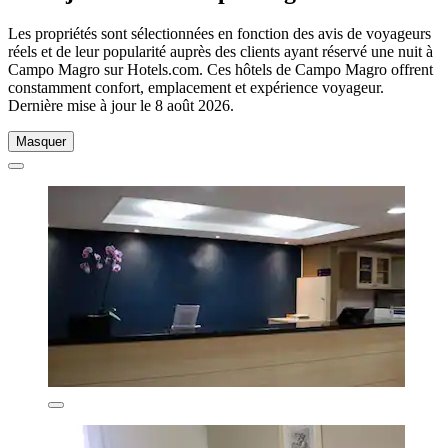
Les propriétés sont sélectionnées en fonction des avis de voyageurs
réels et de leur popularité auprès des clients ayant réservé une nuit à
Campo Magro sur Hotels.com. Ces hôtels de Campo Magro offrent
constamment confort, emplacement et expérience voyageur.
Dernière mise à jour le
8 août 2026
.
Masquer