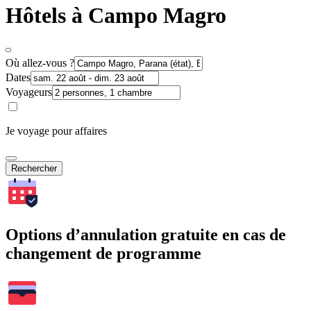
Hôtels à Campo Magro
Où allez-vous ?
Dates
Voyageurs
Je voyage pour affaires
Rechercher
Options d’annulation gratuite en cas de
changement de programme