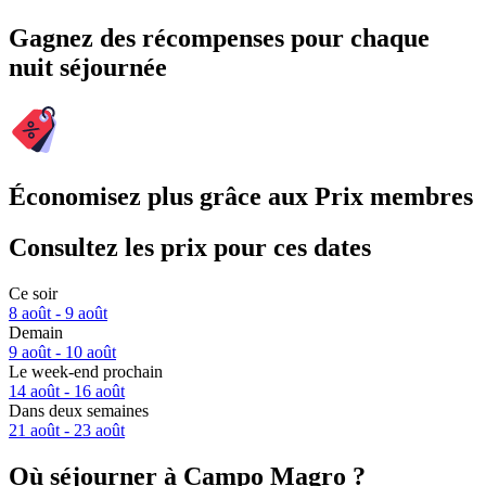
Gagnez des récompenses pour chaque
nuit séjournée
Économisez plus grâce aux Prix membres
Consultez les prix pour ces dates
Ce soir
8 août - 9 août
Demain
9 août - 10 août
Le week-end prochain
14 août - 16 août
Dans deux semaines
21 août - 23 août
Où séjourner à Campo Magro ?