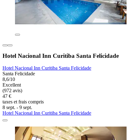
Hotel Nacional Inn Curitiba Santa Felicidade
Hotel Nacional Inn Curitiba Santa Felicidade
Santa Felicidade
8,6/10
Excellent
(972 avis)
47 €
taxes et frais compris
8 sept. - 9 sept.
Hotel Nacional Inn Curitiba Santa Felicidade