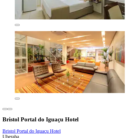
Bristol Portal do Iguaçu Hotel
Bristol Portal do Iguaçu Hotel
Uberaba