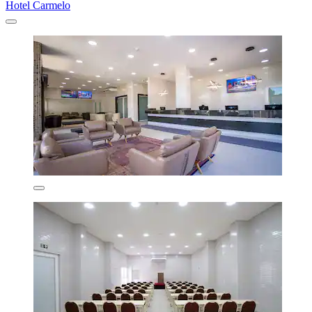
Hotel Carmelo