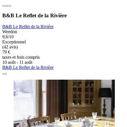
B&B Le Reflet de la Rivière
B&B Le Reflet de la Rivière
Weedon
9,6/10
Exceptionnel
(42 avis)
79 €
taxes et frais compris
10 août - 11 août
B&B Le Reflet de la Rivière