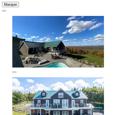
Masquer