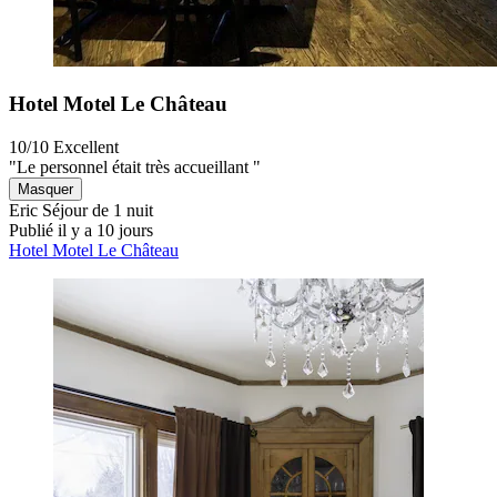
Hotel Motel Le Château
10/10
Excellent
"Le personnel était très accueillant "
Masquer
Eric
Séjour de 1 nuit
Publié il y a 10 jours
Hotel Motel Le Château