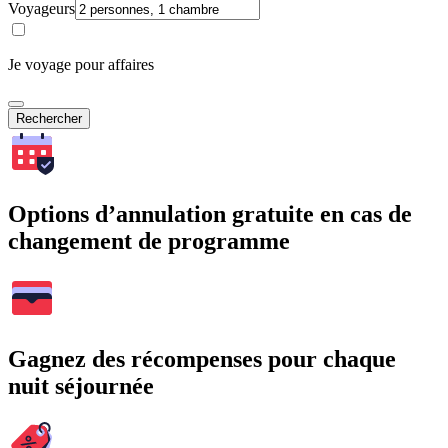
Voyageurs
Je voyage pour affaires
Rechercher
Options d’annulation gratuite en cas de
changement de programme
Gagnez des récompenses pour chaque
nuit séjournée