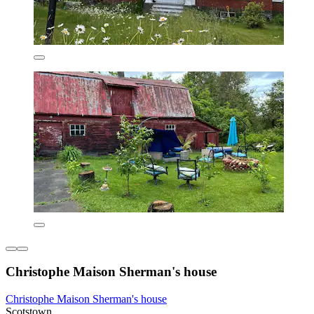
Christophe Maison Sherman's house
Christophe Maison Sherman's house
Scotstown