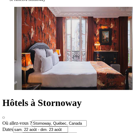
Hôtels à Stornoway
Où allez-vous ?
Dates