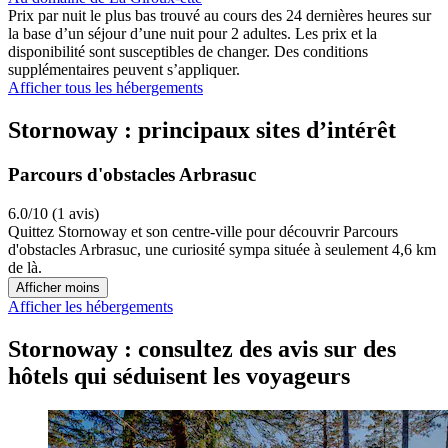
Prix par nuit le plus bas trouvé au cours des 24 dernières heures sur
la base d’un séjour d’une nuit pour 2 adultes. Les prix et la
disponibilité sont susceptibles de changer. Des conditions
supplémentaires peuvent s’appliquer.
Afficher tous les hébergements
Stornoway : principaux sites d’intérêt
Parcours d'obstacles Arbrasuc
6.0/10 (1 avis)
Quittez Stornoway et son centre-ville pour découvrir Parcours
d'obstacles Arbrasuc, une curiosité sympa située à seulement 4,6 km
de là.
Afficher moins
Afficher les hébergements
Stornoway : consultez des avis sur des
hôtels qui séduisent les voyageurs