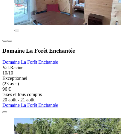
Domaine La Forêt Enchantée
Domaine La Forêt Enchantée
Val-Racine
10/10
Exceptionnel
(23 avis)
96 €
taxes et frais compris
20 août - 21 août
Domaine La Forêt Enchantée