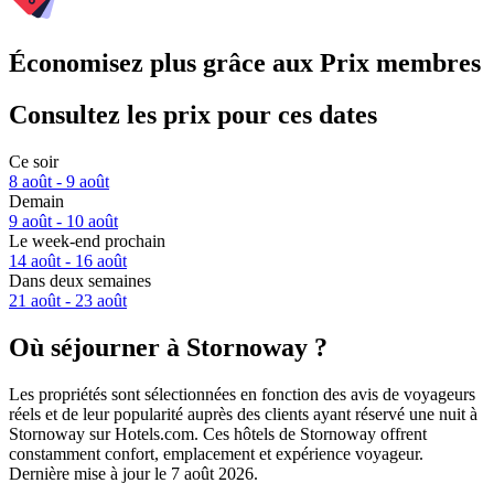
Économisez plus grâce aux Prix membres
Consultez les prix pour ces dates
Ce soir
8 août - 9 août
Demain
9 août - 10 août
Le week-end prochain
14 août - 16 août
Dans deux semaines
21 août - 23 août
Où séjourner à Stornoway ?
Les propriétés sont sélectionnées en fonction des avis de voyageurs
réels et de leur popularité auprès des clients ayant réservé une nuit à
Stornoway sur Hotels.com. Ces hôtels de Stornoway offrent
constamment confort, emplacement et expérience voyageur.
Dernière mise à jour le
7 août 2026
.