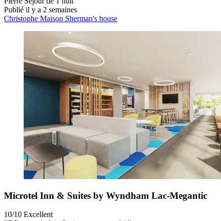
Pierre
Séjour de 1 nuit
Publié il y a 2 semaines
Christophe Maison Sherman's house
Microtel Inn & Suites by Wyndham Lac-Megantic
10/10
Excellent