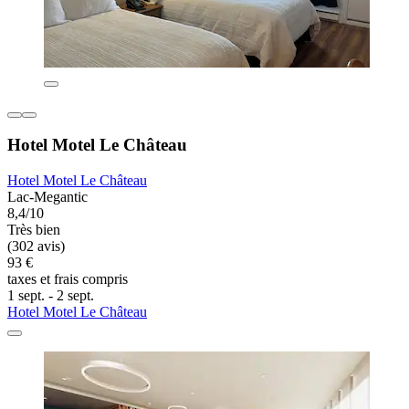
Hotel Motel Le Château
Hotel Motel Le Château
Lac-Megantic
8,4/10
Très bien
(302 avis)
93 €
taxes et frais compris
1 sept. - 2 sept.
Hotel Motel Le Château