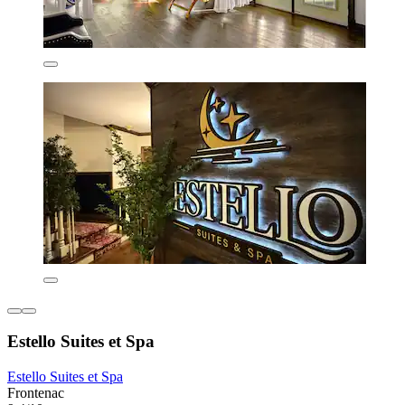
Estello Suites et Spa
Estello Suites et Spa
Frontenac