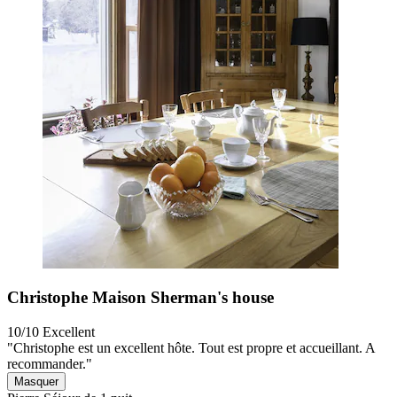
Christophe Maison Sherman's house
10/10
Excellent
"Christophe est un excellent hôte. Tout est propre et accueillant. A
recommander."
Masquer