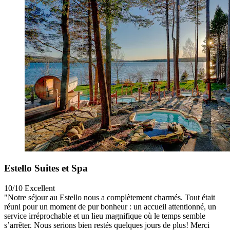
Estello Suites et Spa
10/10
Excellent
"Notre séjour au Estello nous a complètement charmés. Tout était
réuni pour un moment de pur bonheur : un accueil attentionné, un
service irréprochable et un lieu magnifique où le temps semble
s’arrêter. Nous serions bien restés quelques jours de plus! Merci