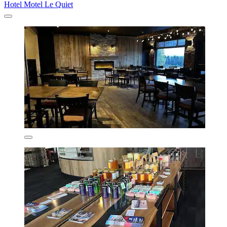
Hotel Motel Le Quiet