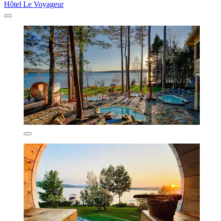
Hôtel Le Voyageur