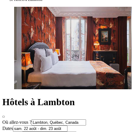
Hôtels à Lambton
Où allez-vous ?
Dates