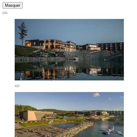
Masquer