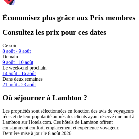
Économisez plus grâce aux Prix membres
Consultez les prix pour ces dates
Ce soir
8 août - 9 août
Demain
9 août - 10 août
Le week-end prochain
14 août - 16 août
Dans deux semaines
21 août - 23 août
Où séjourner à Lambton ?
Les propriétés sont sélectionnées en fonction des avis de voyageurs
réels et de leur popularité auprès des clients ayant réservé une nuit à
Lambton sur Hotels.com. Ces hôtels de Lambton offrent
constamment confort, emplacement et expérience voyageur.
Dernière mise à jour le
8 août 2026
.