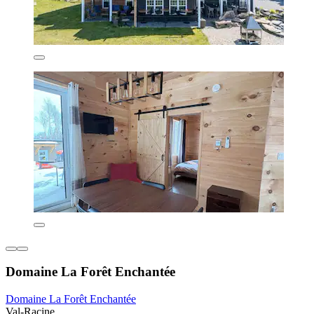
Domaine La Forêt Enchantée
Domaine La Forêt Enchantée
Val-Racine