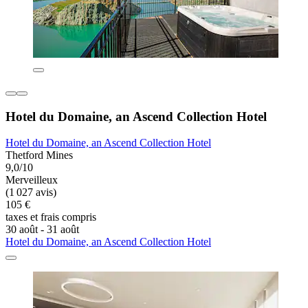
Hotel du Domaine, an Ascend Collection Hotel
Hotel du Domaine, an Ascend Collection Hotel
Thetford Mines
9,0/10
Merveilleux
(1 027 avis)
105 €
taxes et frais compris
30 août - 31 août
Hotel du Domaine, an Ascend Collection Hotel