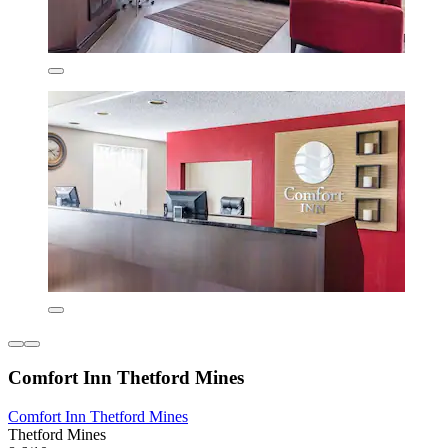
Comfort Inn Thetford Mines
Comfort Inn Thetford Mines
Thetford Mines