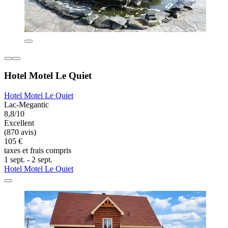
Hotel Motel Le Quiet
Hotel Motel Le Quiet
Lac-Megantic
8,8/10
Excellent
(870 avis)
105 €
taxes et frais compris
1 sept. - 2 sept.
Hotel Motel Le Quiet