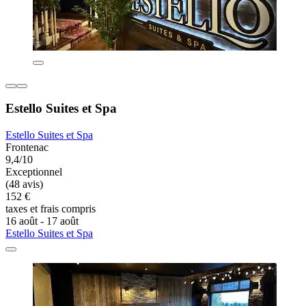
Estello Suites et Spa
Estello Suites et Spa
Frontenac
9,4/10
Exceptionnel
(48 avis)
152 €
taxes et frais compris
16 août - 17 août
Estello Suites et Spa