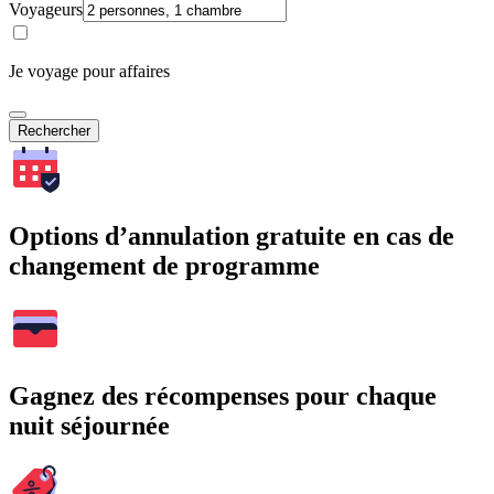
Voyageurs
Je voyage pour affaires
Rechercher
Options d’annulation gratuite en cas de
changement de programme
Gagnez des récompenses pour chaque
nuit séjournée