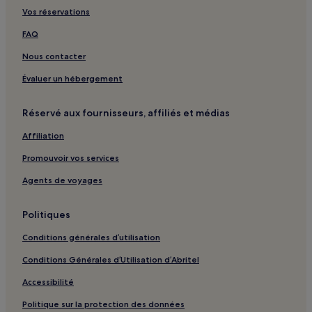
Vos réservations
FAQ
Nous contacter
Évaluer un hébergement
Réservé aux fournisseurs, affiliés et médias
Affiliation
Promouvoir vos services
Agents de voyages
Politiques
Conditions générales d’utilisation
Conditions Générales d’Utilisation d’Abritel
Accessibilité
Politique sur la protection des données