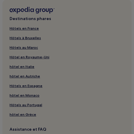
Destinations phares
Hôtels en France
Hôtels à Bruxelles
Hôtels au Maroc
Hôtel en Royaume-Uni
hôtel en Italie
hôtel en Autriche
Hôtels en Espagne
hôtel en Monaco
Hôtels au Portugal
hôtel en Grèce
Assistance et FAQ