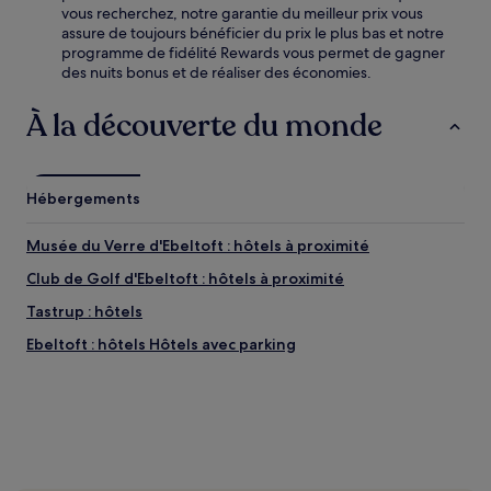
vous recherchez, notre garantie du meilleur prix vous
assure de toujours bénéficier du prix le plus bas et notre
programme de fidélité Rewards vous permet de gagner
des nuits bonus et de réaliser des économies.
À la découverte du monde
Hébergements
Musée du Verre d'Ebeltoft : hôtels à proximité
Club de Golf d'Ebeltoft : hôtels à proximité
Tastrup : hôtels
Ebeltoft : hôtels Hôtels avec parking