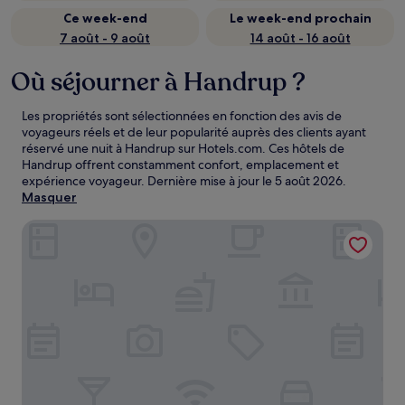
Ce week-end
Le week-end prochain
7 août - 9 août
14 août - 16 août
Où séjourner à Handrup ?
Les propriétés sont sélectionnées en fonction des avis de
voyageurs réels et de leur popularité auprès des clients ayant
réservé une nuit à Handrup sur Hotels.com. Ces hôtels de
Handrup offrent constamment confort, emplacement et
expérience voyageur. Dernière mise à jour le
5 août 2026
.
Masquer
Strandhotellet