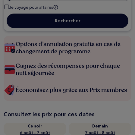
Je voyage pour affaires
Rechercher
Options d’annulation gratuite en cas de
changement de programme
Gagnez des récompenses pour chaque
nuit séjournée
Économisez plus grâce aux Prix membres
Consultez les prix pour ces dates
Ce soir
Demain
6 août - 7 août
7 août - 8 août