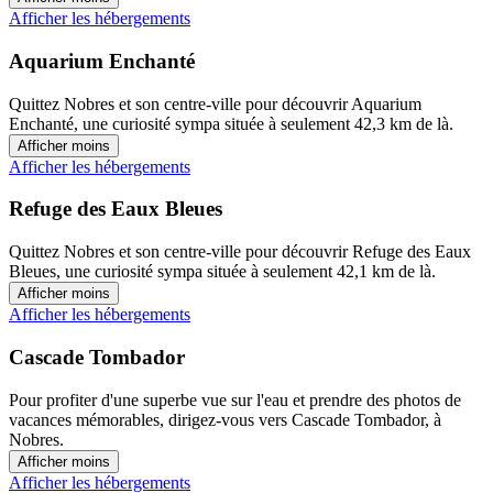
Afficher les hébergements
Aquarium Enchanté
Quittez Nobres et son centre-ville pour découvrir Aquarium
Enchanté, une curiosité sympa située à seulement 42,3 km de là.
Afficher moins
Afficher les hébergements
Refuge des Eaux Bleues
Quittez Nobres et son centre-ville pour découvrir Refuge des Eaux
Bleues, une curiosité sympa située à seulement 42,1 km de là.
Afficher moins
Afficher les hébergements
Cascade Tombador
Pour profiter d'une superbe vue sur l'eau et prendre des photos de
vacances mémorables, dirigez-vous vers Cascade Tombador, à
Nobres.
Afficher moins
Afficher les hébergements