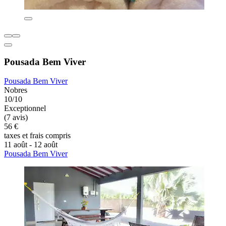
Pousada Bem Viver
Pousada Bem Viver
Nobres
10/10
Exceptionnel
(7 avis)
56 €
taxes et frais compris
11 août - 12 août
Pousada Bem Viver