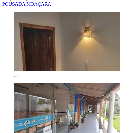
POUSADA MOAÇARA