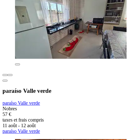
paraíso Valle verde
paraíso Valle verde
Nobres
57 €
taxes et frais compris
11 août - 12 août
paraíso Valle verde