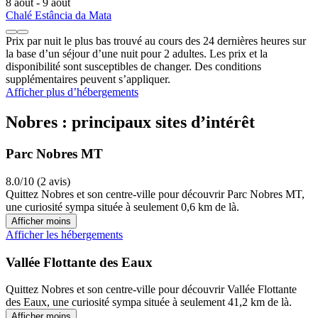
8 août - 9 août
Chalé Estância da Mata
Prix par nuit le plus bas trouvé au cours des 24 dernières heures sur
la base d’un séjour d’une nuit pour 2 adultes. Les prix et la
disponibilité sont susceptibles de changer. Des conditions
supplémentaires peuvent s’appliquer.
Afficher plus d’hébergements
Nobres : principaux sites d’intérêt
Parc Nobres MT
8.0/10 (2 avis)
Quittez Nobres et son centre-ville pour découvrir Parc Nobres MT,
une curiosité sympa située à seulement 0,6 km de là.
Afficher moins
Afficher les hébergements
Vallée Flottante des Eaux
Quittez Nobres et son centre-ville pour découvrir Vallée Flottante
des Eaux, une curiosité sympa située à seulement 41,2 km de là.
Afficher moins