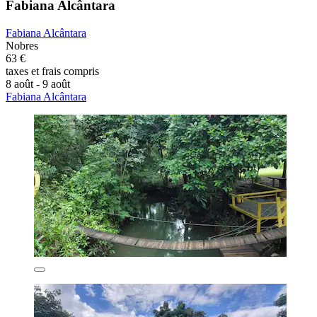
Fabiana Alcântara
Fabiana Alcântara
Nobres
63 €
taxes et frais compris
8 août - 9 août
Fabiana Alcântara