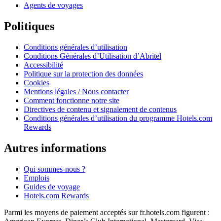
Agents de voyages
Politiques
Conditions générales d’utilisation
Conditions Générales d’Utilisation d’Abritel
Accessibilité
Politique sur la protection des données
Cookies
Mentions légales / Nous contacter
Comment fonctionne notre site
Directives de contenu et signalement de contenus
Conditions générales d’utilisation du programme Hotels.com
Rewards
Autres informations
Qui sommes-nous ?
Emplois
Guides de voyage
Hotels.com Rewards
Parmi les moyens de paiement acceptés sur fr.hotels.com figurent :