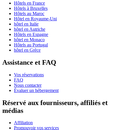
Hôtels en France
Hôtels à Bruxelles
Hôtels au Maroc
Hôtel en Royaume-Uni
hôtel en Italie
hôtel en Autriche
Hôtels en Espagne
hôtel en Monaco
Hôtels au Portugal
hôtel en Grèce
Assistance et FAQ
Vos réservations
FAQ
Nous contacter
Évaluer un hébergement
Réservé aux fournisseurs, affiliés et
médias
Affiliation
Promouvoir vos services