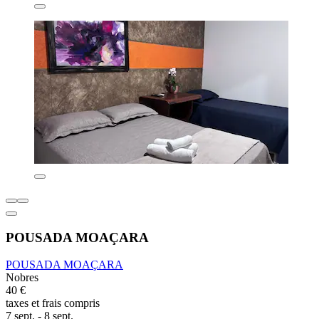
POUSADA MOAÇARA
POUSADA MOAÇARA
Nobres
40 €
taxes et frais compris
7 sept. - 8 sept.