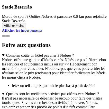
Stade Bezerrão
Mordu de sport ? Quittez Nobres et parcourez 0,8 km pour rejoindre
Stade Bezerrão.
Afficher moins
Afficher les hébergements
Foire aux questions
Combien coûte un hôtel pas cher à Nobres ?
Nobres offre une gamme d'hôtels variés. N'hésitez pas à filtrer selon
les services et équipements inclus ou sur << Hébergement bon
marché >> pour vous aider. N'oubliez pas que vous pouvez trier les
résultats selon le prix (croissant) pour identifier facilement les hôtels
les moins chers à Nobres.
Jetez un œil au prix par nuit le plus bas à partir de 56 €
Quelles sont les meilleures activités pas chères vers Nobres ?
Il n'est pas nécessaire de dépenser beaucoup pour faire des visites
touristiques. Si vous cherchez des activités à faire vers Nobres,
explorez et prenez des photos de points d'intérêt comme Parc