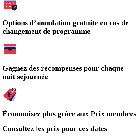
Options d’annulation gratuite en cas de
changement de programme
Gagnez des récompenses pour chaque
nuit séjournée
Économisez plus grâce aux Prix membres
Consultez les prix pour ces dates