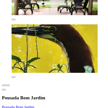
Pousada Bom Jardim
Pousada Bom Jardim