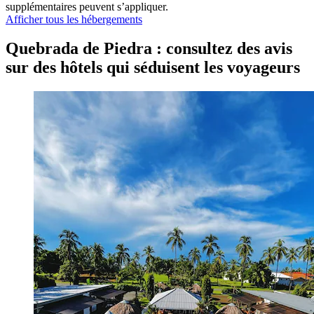
supplémentaires peuvent s’appliquer.
Afficher tous les hébergements
Quebrada de Piedra : consultez des avis
sur des hôtels qui séduisent les voyageurs