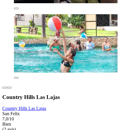
Country Hills Las Lajas
Country Hills Las Lajas
San Felix
7,0/10
Bien
(2 avis)