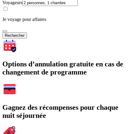
Voyageurs
Je voyage pour affaires
Rechercher
Options d’annulation gratuite en cas de
changement de programme
Gagnez des récompenses pour chaque
nuit séjournée