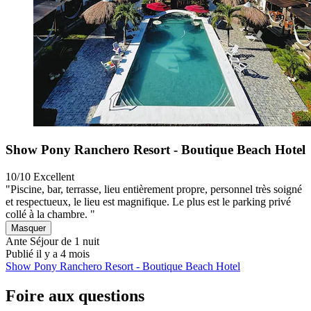
Show Pony Ranchero Resort - Boutique Beach Hotel
10/10
Excellent
"Piscine, bar, terrasse, lieu entièrement propre, personnel très soigné
et respectueux, le lieu est magnifique. Le plus est le parking privé
collé à la chambre. "
Masquer
Ante
Séjour de 1 nuit
Publié il y a 4 mois
Show Pony Ranchero Resort - Boutique Beach Hotel
Foire aux questions