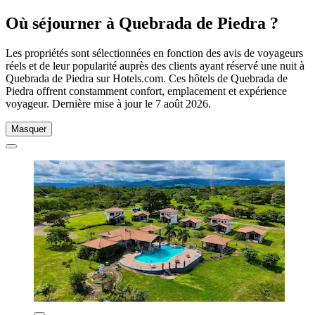
Où séjourner à Quebrada de Piedra ?
Les propriétés sont sélectionnées en fonction des avis de voyageurs
réels et de leur popularité auprès des clients ayant réservé une nuit à
Quebrada de Piedra sur Hotels.com. Ces hôtels de Quebrada de
Piedra offrent constamment confort, emplacement et expérience
voyageur. Dernière mise à jour le
7 août 2026
.
Masquer