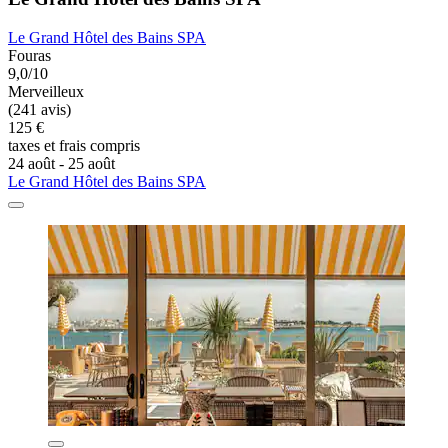
Le Grand Hôtel des Bains SPA
Fouras
9,0/10
Merveilleux
(241 avis)
125 €
taxes et frais compris
24 août - 25 août
Le Grand Hôtel des Bains SPA