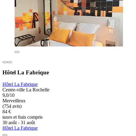
Hôtel La Fabrique
Hôtel La Fabrique
Centre-ville La Rochelle
9,0/10
Merveilleux
(754 avis)
84 €
taxes et frais compris
30 août - 31 août
Hôtel La Fabrique