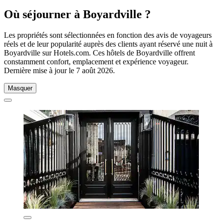
Où séjourner à Boyardville ?
Les propriétés sont sélectionnées en fonction des avis de voyageurs
réels et de leur popularité auprès des clients ayant réservé une nuit à
Boyardville sur Hotels.com. Ces hôtels de Boyardville offrent
constamment confort, emplacement et expérience voyageur.
Dernière mise à jour le
7 août 2026
.
Masquer