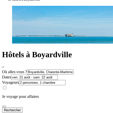
Hôtels à Boyardville
Où allez-vous ?
Dates
Voyageurs
Je voyage pour affaires
Rechercher