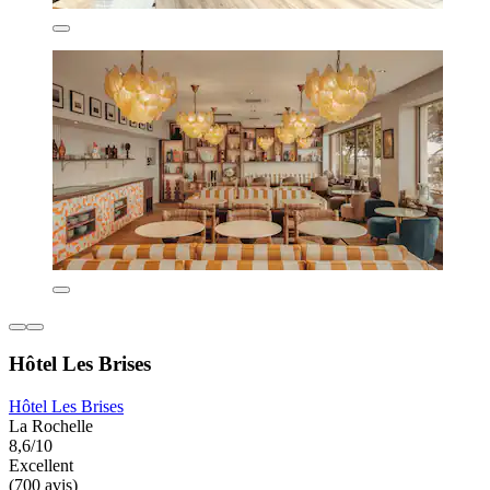
Hôtel Les Brises
Hôtel Les Brises
La Rochelle
8,6/10
Excellent
(700 avis)