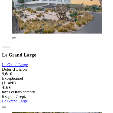
Le Grand Large
Le Grand Large
Dolus-d'Oleron
9,6/10
Exceptionnel
(11 avis)
416 €
taxes et frais compris
6 sept. - 7 sept.
Le Grand Large