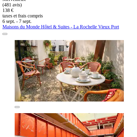
(481 avis)
138 €
taxes et frais compris
6 sept. - 7 sept.
Maisons du Monde Hôtel & Suites - La Rochelle Vieux Port