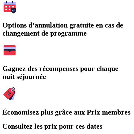
Options d’annulation gratuite en cas de
changement de programme
Gagnez des récompenses pour chaque
nuit séjournée
Économisez plus grâce aux Prix membres
Consultez les prix pour ces dates