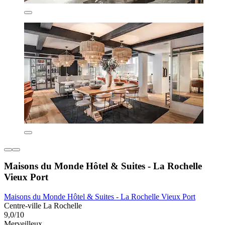
Maisons du Monde Hôtel & Suites - La Rochelle
Vieux Port
Maisons du Monde Hôtel & Suites - La Rochelle Vieux Port
Centre-ville La Rochelle
9,0/10
Merveilleux