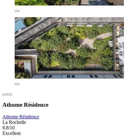
Athome Résidence
Athome Résidence
La Rochelle
8,8/10
Excellent