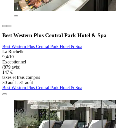
Best Western Plus Central Park Hotel & Spa
Best Western Plus Central Park Hotel & Spa
La Rochelle
9,4/10
Exceptionnel
(879 avis)
147 €
taxes et frais compris
30 août - 31 août
Best Western Plus Central Park Hotel & Spa