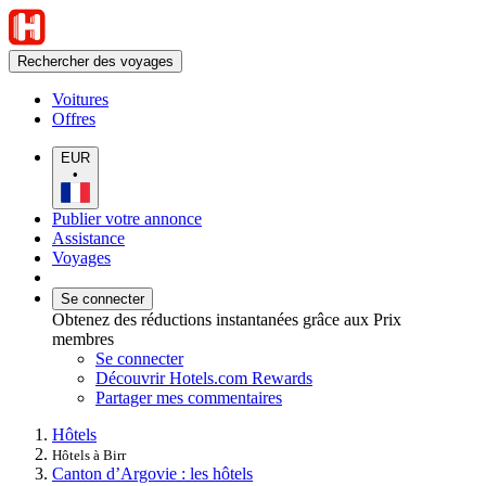
Rechercher des voyages
Voitures
Offres
EUR
•
Publier votre annonce
Assistance
Voyages
Se connecter
Obtenez des réductions instantanées grâce aux Prix
membres
Se connecter
Découvrir Hotels.com Rewards
Partager mes commentaires
Hôtels
Hôtels à Birr
Canton d’Argovie : les hôtels