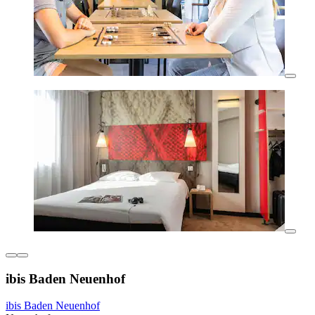
ibis Baden Neuenhof
ibis Baden Neuenhof