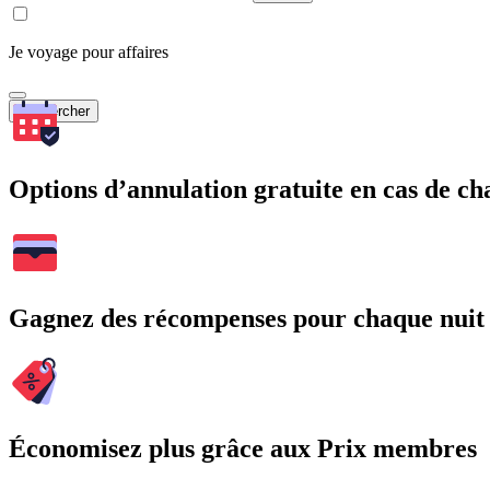
Je voyage pour affaires
Rechercher
Options d’annulation gratuite en cas de 
Gagnez des récompenses pour chaque nuit
Économisez plus grâce aux Prix membres