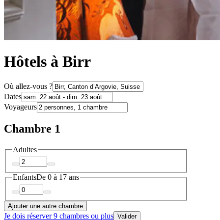
Hôtels à Birr
Où allez-vous ?
Dates
Voyageurs
Chambre 1
Adultes
Enfants
De 0 à 17 ans
Ajouter une autre chambre
Je dois réserver 9 chambres ou plus
Valider