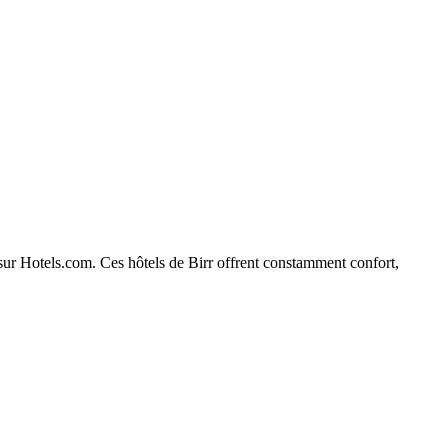
r sur Hotels.com. Ces hôtels de Birr offrent constamment confort,