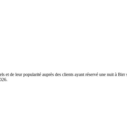
ls et de leur popularité auprès des clients ayant réservé une nuit à Bir
2026
.