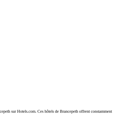
rancepeth sur Hotels.com. Ces hôtels de Brancepeth offrent constamment