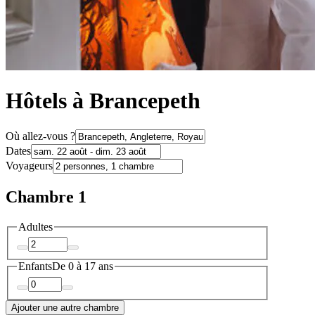
Hôtels à Brancepeth
Où allez-vous ?
Dates
Voyageurs
Chambre 1
Adultes
Enfants
De 0 à 17 ans
Ajouter une autre chambre