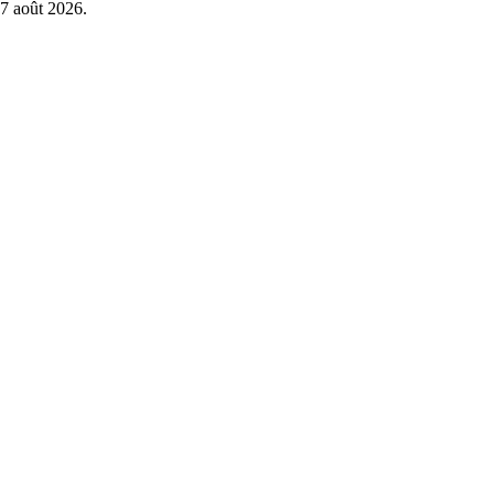
7 août 2026
.