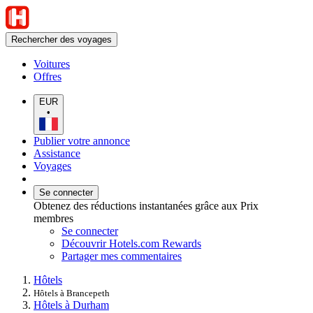
Rechercher des voyages
Voitures
Offres
EUR
•
Publier votre annonce
Assistance
Voyages
Se connecter
Obtenez des réductions instantanées grâce aux Prix
membres
Se connecter
Découvrir Hotels.com Rewards
Partager mes commentaires
Hôtels
Hôtels à Brancepeth
Hôtels à Durham