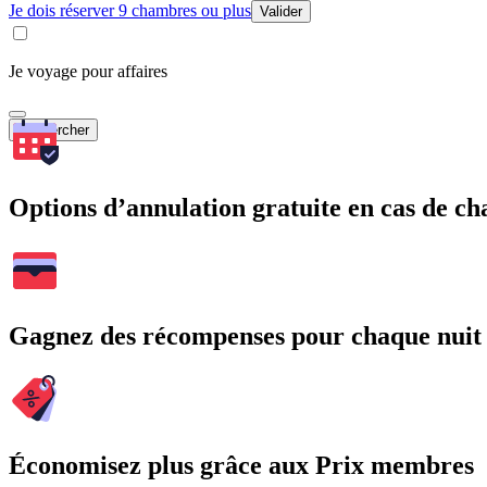
Je dois réserver 9 chambres ou plus
Valider
Je voyage pour affaires
Rechercher
Options d’annulation gratuite en cas de 
Gagnez des récompenses pour chaque nuit
Économisez plus grâce aux Prix membres