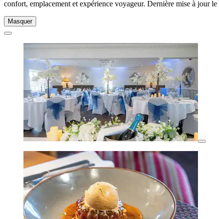
confort, emplacement et expérience voyageur. Dernière mise à jour le
Masquer