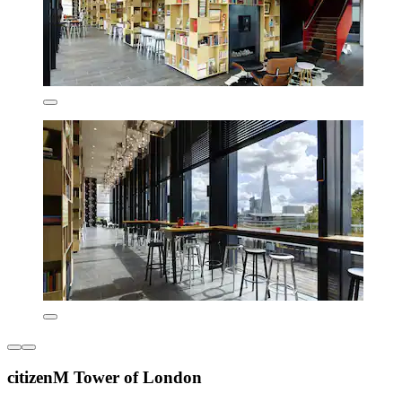
citizenM Tower of London