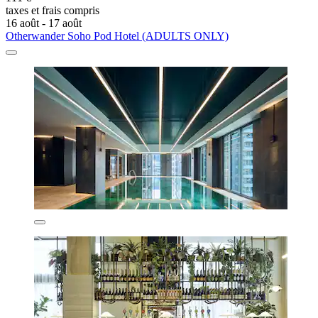
taxes et frais compris
16 août - 17 août
Otherwander Soho Pod Hotel (ADULTS ONLY)