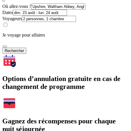
Où allez-vous ?
Dates
Voyageurs
Je voyage pour affaires
Rechercher
Options d’annulation gratuite en cas de
changement de programme
Gagnez des récompenses pour chaque
nuit séjournée