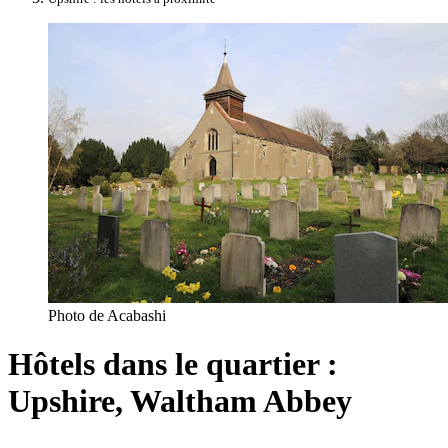
Photo de Acabashi
Hôtels dans le quartier :
Upshire, Waltham Abbey