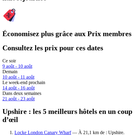
Économisez plus grâce aux Prix membres
Consultez les prix pour ces dates
Ce soir
9 août - 10 août
Demain
10 août - 11 août
Le week-end prochain
14 août - 16 août
Dans deux semaines
21 août - 23 août
Upshire : les 5 meilleurs hôtels en un coup
d’œil
Locke London Canary Wharf
— À 21,1 km de : Upshire.