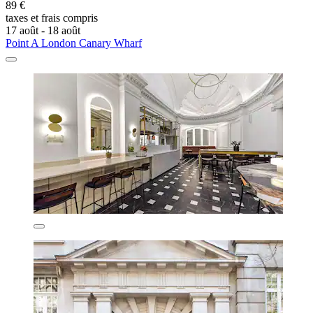
89 €
taxes et frais compris
17 août - 18 août
Point A London Canary Wharf