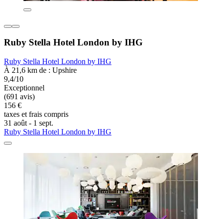
Ruby Stella Hotel London by IHG
Ruby Stella Hotel London by IHG
À 21,6 km de : Upshire
9,4/10
Exceptionnel
(691 avis)
156 €
taxes et frais compris
31 août - 1 sept.
Ruby Stella Hotel London by IHG