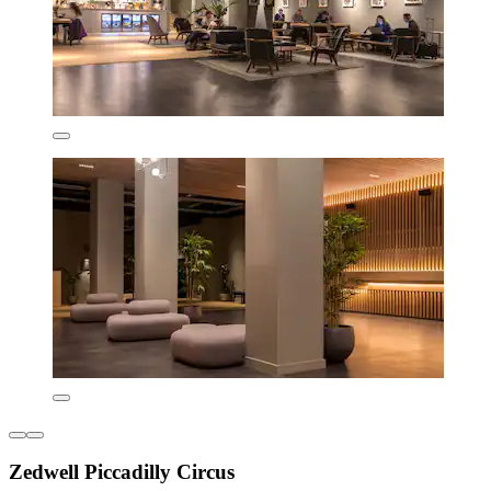
Zedwell Piccadilly Circus