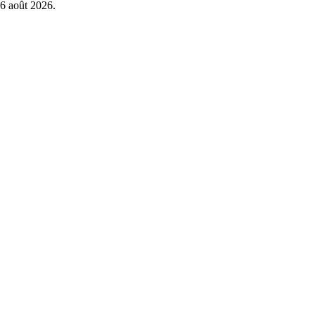
6 août 2026
.