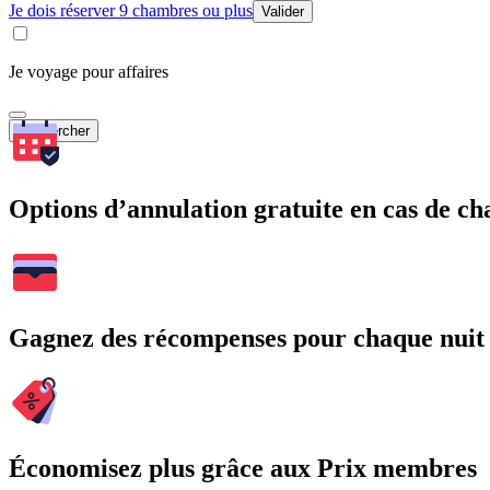
Je dois réserver 9 chambres ou plus
Valider
Je voyage pour affaires
Rechercher
Options d’annulation gratuite en cas de 
Gagnez des récompenses pour chaque nuit
Économisez plus grâce aux Prix membres