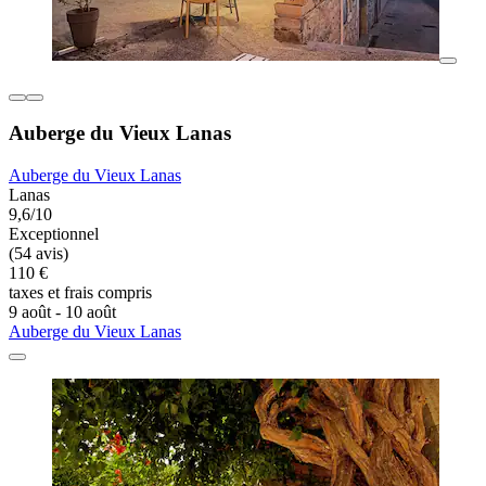
Auberge du Vieux Lanas
Auberge du Vieux Lanas
Lanas
9,6/10
Exceptionnel
(54 avis)
110 €
taxes et frais compris
9 août - 10 août
Auberge du Vieux Lanas