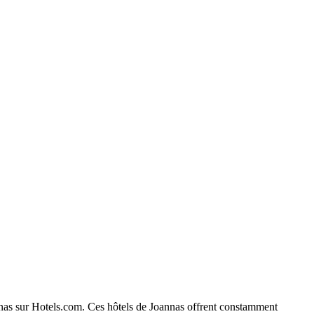
oannas sur Hotels.com. Ces hôtels de Joannas offrent constamment