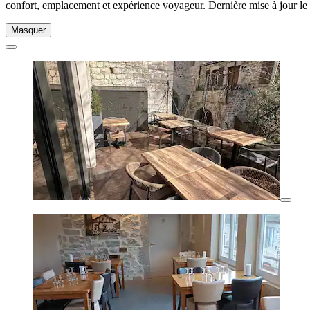
confort, emplacement et expérience voyageur. Dernière mise à jour le
Masquer