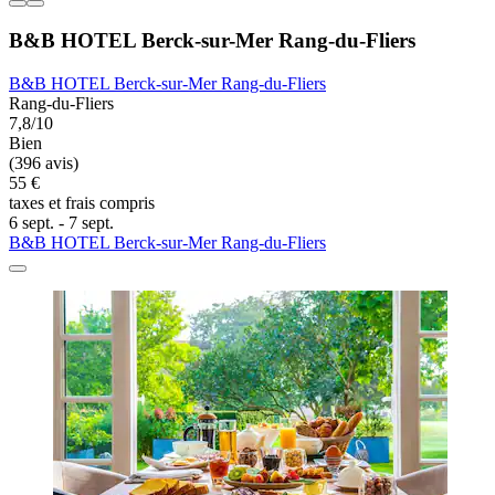
B&B HOTEL Berck-sur-Mer Rang-du-Fliers
B&B HOTEL Berck-sur-Mer Rang-du-Fliers
Rang-du-Fliers
7,8/10
Bien
(396 avis)
55 €
taxes et frais compris
6 sept. - 7 sept.
B&B HOTEL Berck-sur-Mer Rang-du-Fliers