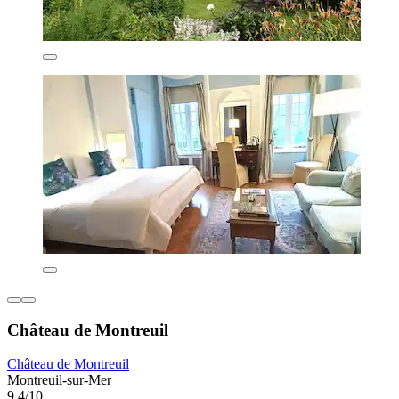
Château de Montreuil
Château de Montreuil
Montreuil-sur-Mer
9,4/10