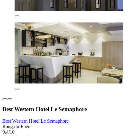
Best Western Hotel Le Semaphore
Best Western Hotel Le Semaphore
Rang-du-Fliers
9,4/10