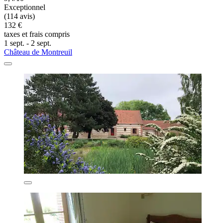
Exceptionnel
(114 avis)
132 €
taxes et frais compris
1 sept. - 2 sept.
Château de Montreuil