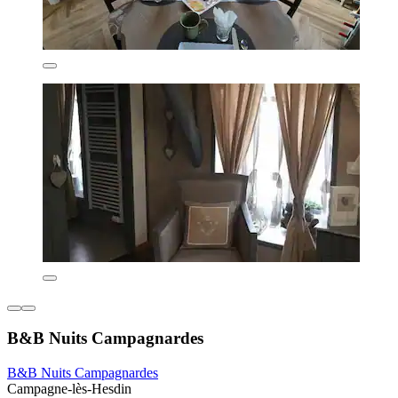
B&B Nuits Campagnardes
B&B Nuits Campagnardes
Campagne-lès-Hesdin