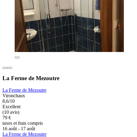
La Ferme de Mezoutre
La Ferme de Mezoutre
Vironchaux
8,6/10
Excellent
(10 avis)
79 €
taxes et frais compris
16 août - 17 août
La Ferme de Mezoutre