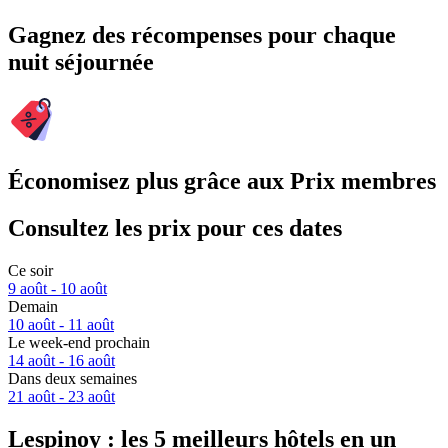
Gagnez des récompenses pour chaque
nuit séjournée
Économisez plus grâce aux Prix membres
Consultez les prix pour ces dates
Ce soir
9 août - 10 août
Demain
10 août - 11 août
Le week-end prochain
14 août - 16 août
Dans deux semaines
21 août - 23 août
Lespinoy : les 5 meilleurs hôtels en un