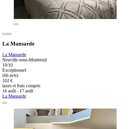
La Mansarde
La Mansarde
Neuville-sous-Montreuil
10/10
Exceptionnel
(66 avis)
102 €
taxes et frais compris
16 août - 17 août
La Mansarde