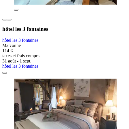
hôtel les 3 fontaines
hôtel les 3 fontaines
Marconne
114 €
taxes et frais compris
31 août - 1 sept.
hôtel les 3 fontaines