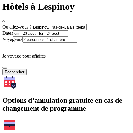
Hôtels à Lespinoy
Où allez-vous ?
Dates
Voyageurs
Je voyage pour affaires
Rechercher
Options d’annulation gratuite en cas de
changement de programme