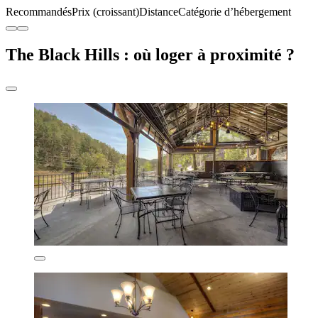
Recommandés
Prix (croissant)
Distance
Catégorie d’hébergement
The Black Hills : où loger à proximité ?