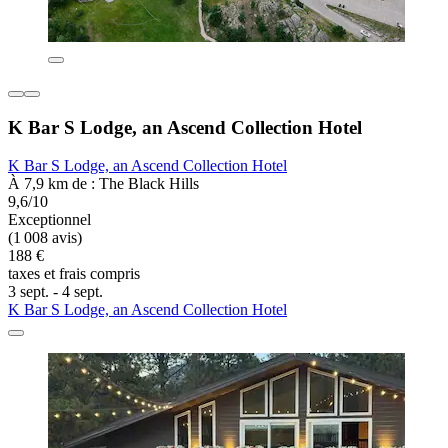
K Bar S Lodge, an Ascend Collection Hotel
K Bar S Lodge, an Ascend Collection Hotel
À 7,9 km de : The Black Hills
9,6/10
Exceptionnel
(1 008 avis)
188 €
taxes et frais compris
3 sept. - 4 sept.
K Bar S Lodge, an Ascend Collection Hotel