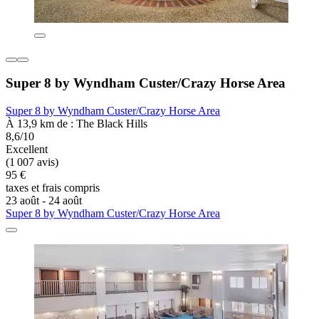
Super 8 by Wyndham Custer/Crazy Horse Area
Super 8 by Wyndham Custer/Crazy Horse Area
À 13,9 km de : The Black Hills
8,6/10
Excellent
(1 007 avis)
95 €
taxes et frais compris
23 août - 24 août
Super 8 by Wyndham Custer/Crazy Horse Area