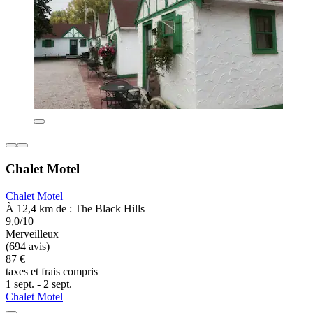
Chalet Motel
Chalet Motel
À 12,4 km de : The Black Hills
9,0/10
Merveilleux
(694 avis)
87 €
taxes et frais compris
1 sept. - 2 sept.
Chalet Motel