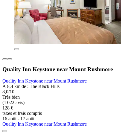
Quality Inn Keystone near Mount Rushmore
Quality Inn Keystone near Mount Rushmore
À 8,4 km de : The Black Hills
8,0/10
Très bien
(1 022 avis)
128 €
taxes et frais compris
16 août - 17 août
Quality Inn Keystone near Mount Rushmore