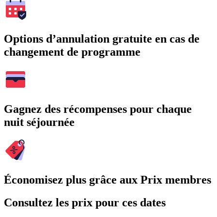
Options d’annulation gratuite en cas de
changement de programme
Gagnez des récompenses pour chaque
nuit séjournée
Économisez plus grâce aux Prix membres
Consultez les prix pour ces dates