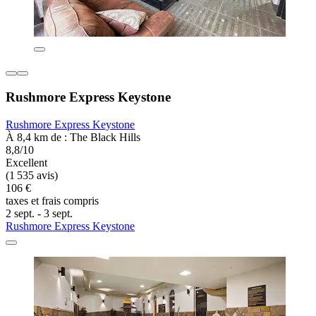
Rushmore Express Keystone
Rushmore Express Keystone
À 8,4 km de : The Black Hills
8,8/10
Excellent
(1 535 avis)
106 €
taxes et frais compris
2 sept. - 3 sept.
Rushmore Express Keystone