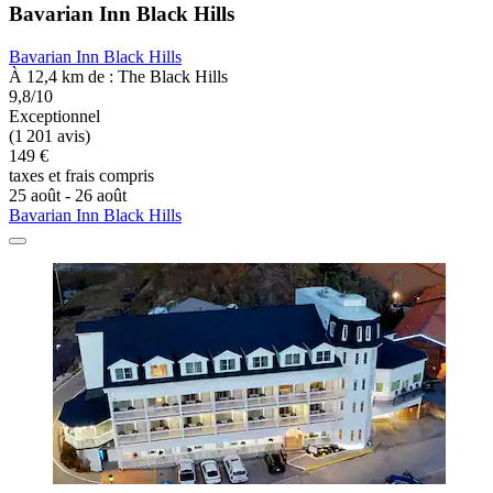
Bavarian Inn Black Hills
Bavarian Inn Black Hills
À 12,4 km de : The Black Hills
9,8/10
Exceptionnel
(1 201 avis)
149 €
taxes et frais compris
25 août - 26 août
Bavarian Inn Black Hills