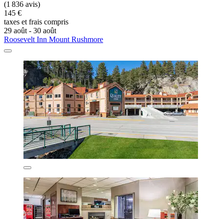
(1 836 avis)
145 €
taxes et frais compris
29 août - 30 août
Roosevelt Inn Mount Rushmore