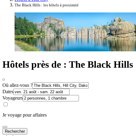
The Black Hills : les hôtels à proximité
Hôtels près de : The Black Hills
Où allez-vous ?
Dates
Voyageurs
Je voyage pour affaires
Rechercher