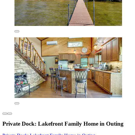
Private Dock: Lakefront Family Home in Outing