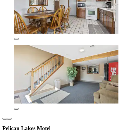
Pelican Lakes Motel