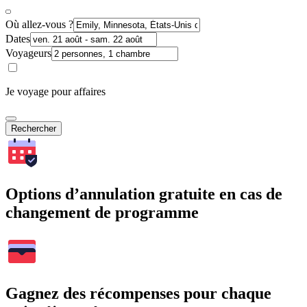
Où allez-vous ?
Dates
Voyageurs
Je voyage pour affaires
Rechercher
Options d’annulation gratuite en cas de
changement de programme
Gagnez des récompenses pour chaque