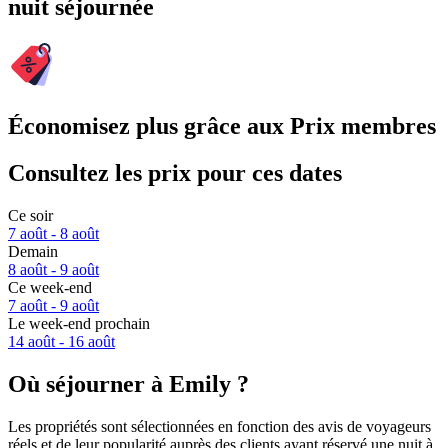
nuit séjournée
Économisez plus grâce aux Prix membres
Consultez les prix pour ces dates
Ce soir
7 août - 8 août
Demain
8 août - 9 août
Ce week-end
7 août - 9 août
Le week-end prochain
14 août - 16 août
Où séjourner à Emily ?
Les propriétés sont sélectionnées en fonction des avis de voyageurs
réels et de leur popularité auprès des clients ayant réservé une nuit à