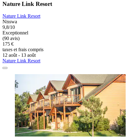
Nature Link Resort
Nature Link Resort
Nisswa
9,8/10
Exceptionnel
(90 avis)
175 €
taxes et frais compris
12 août - 13 août
Nature Link Resort