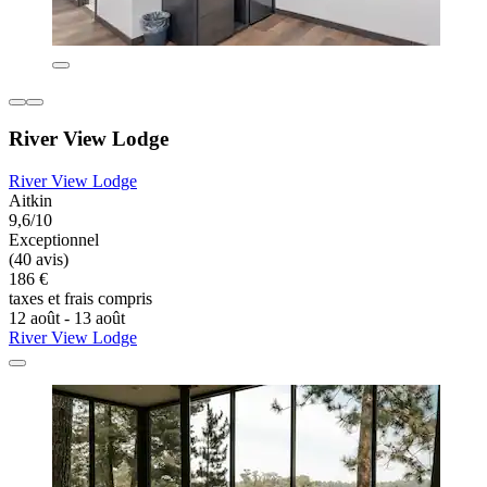
River View Lodge
River View Lodge
Aitkin
9,6/10
Exceptionnel
(40 avis)
186 €
taxes et frais compris
12 août - 13 août
River View Lodge