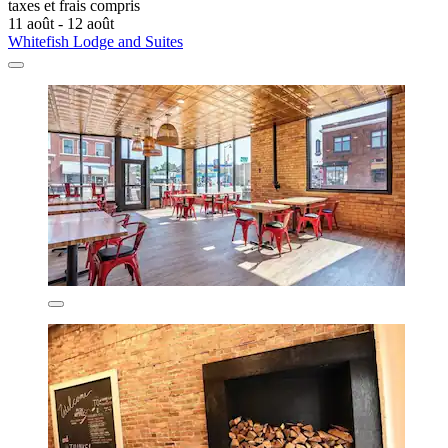
taxes et frais compris
11 août - 12 août
Whitefish Lodge and Suites