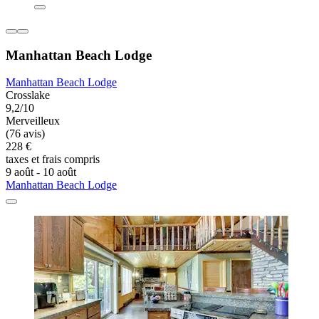
Manhattan Beach Lodge
Manhattan Beach Lodge
Crosslake
9,2/10
Merveilleux
(76 avis)
228 €
taxes et frais compris
9 août - 10 août
Manhattan Beach Lodge