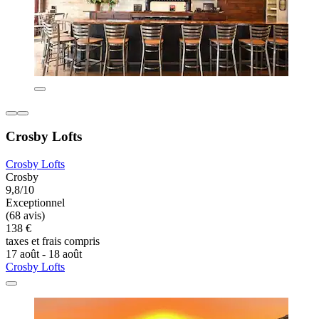
Crosby Lofts
Crosby Lofts
Crosby
9,8/10
Exceptionnel
(68 avis)
138 €
taxes et frais compris
17 août - 18 août
Crosby Lofts