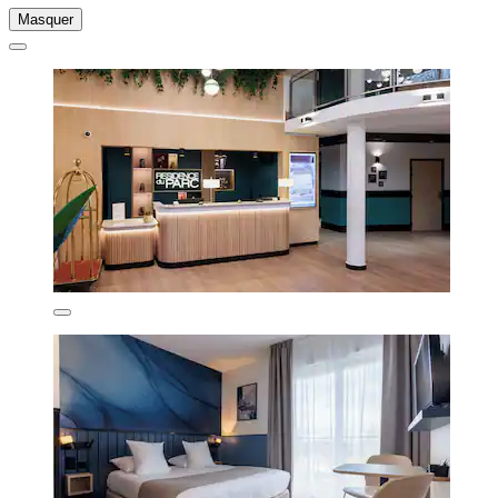
Masquer