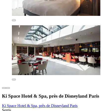
Ki Space Hotel & Spa, près de Disneyland Paris
Ki Space Hotel & Spa, près de Disneyland Paris
Serris