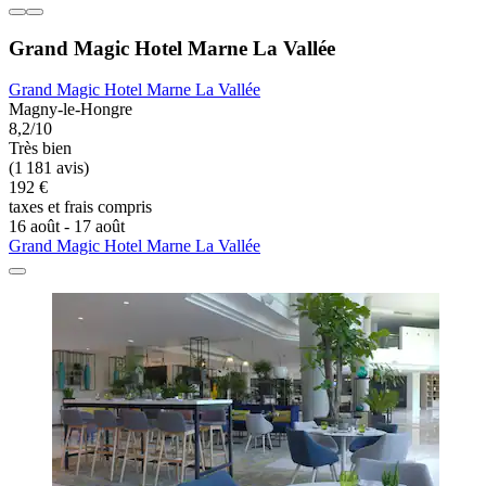
Grand Magic Hotel Marne La Vallée
Grand Magic Hotel Marne La Vallée
Magny-le-Hongre
8,2/10
Très bien
(1 181 avis)
192 €
taxes et frais compris
16 août - 17 août
Grand Magic Hotel Marne La Vallée