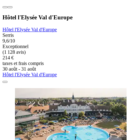
Hôtel l'Elysée Val d'Europe
Hôtel l'Elysée Val d'Europe
Serris
9,6/10
Exceptionnel
(1 128 avis)
214 €
taxes et frais compris
30 août - 31 août
Hôtel l'Elysée Val d'Europe