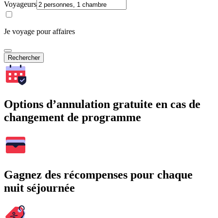
Voyageurs
Je voyage pour affaires
Rechercher
Options d’annulation gratuite en cas de
changement de programme
Gagnez des récompenses pour chaque
nuit séjournée