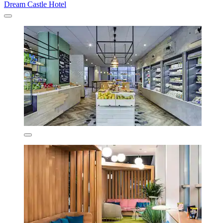
Dream Castle Hotel