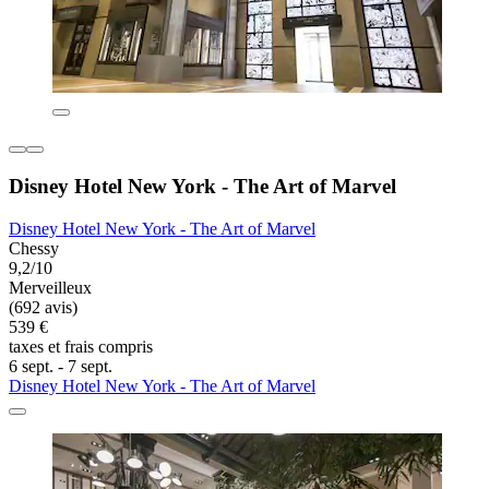
Disney Hotel New York - The Art of Marvel
Disney Hotel New York - The Art of Marvel
Chessy
9,2/10
Merveilleux
(692 avis)
539 €
taxes et frais compris
6 sept. - 7 sept.
Disney Hotel New York - The Art of Marvel