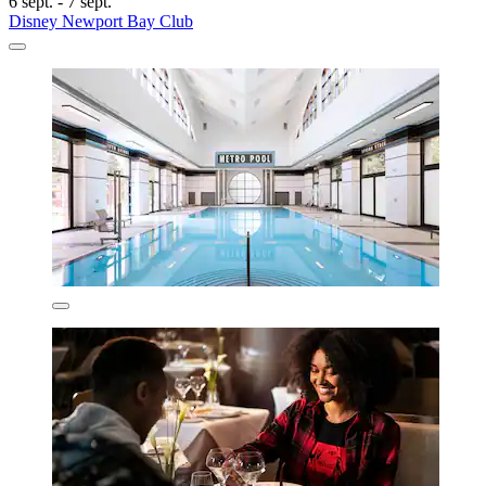
6 sept. - 7 sept.
Disney Newport Bay Club