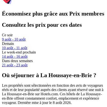
Économisez plus grâce aux Prix membres
Consultez les prix pour ces dates
Ce soir
9 août - 10 août
Demain
10 août - 11 août
Le week-end prochain
14 août - 16 août
Dans deux semaines
21 août - 23 août
Où séjourner à La Houssaye-en-Brie ?
Les propriétés sont sélectionnées en fonction des avis de voyageurs
réels et de leur popularité auprès des clients ayant réservé une nuit à
La Houssaye-en-Brie sur Hotels.com. Ces hôtels de La Houssaye-
en-Brie offrent constamment confort, emplacement et expérience
voyageur. Dernière mise à jour le
8 août 2026
.