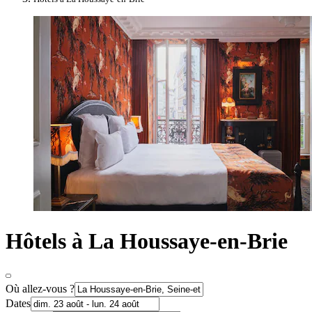
Hôtels à La Houssaye-en-Brie
Où allez-vous ?
Dates