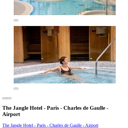
The Jangle Hotel - Paris - Charles de Gaulle -
Airport
The Jangle Hotel - Paris - Charles de Gaulle - Airport