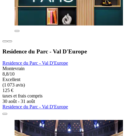
Residence du Parc - Val D'Europe
Residence du Parc - Val D'Europe
Montevrain
8,8/10
Excellent
(1 073 avis)
125 €
taxes et frais compris
30 août - 31 août
Residence du Parc - Val D'Europe