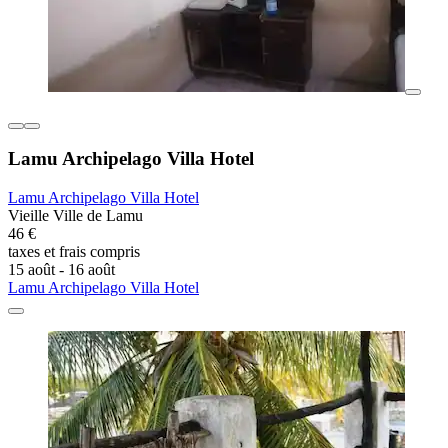
Lamu Archipelago Villa Hotel
Lamu Archipelago Villa Hotel
Vieille Ville de Lamu
46 €
taxes et frais compris
15 août - 16 août
Lamu Archipelago Villa Hotel