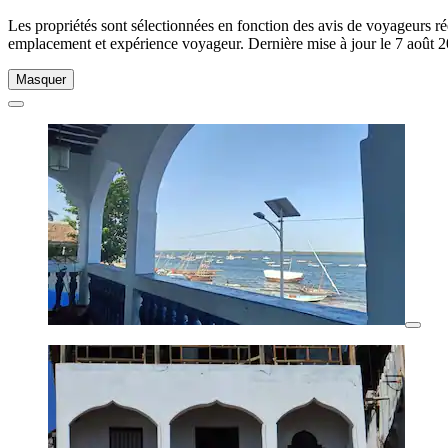
Les propriétés sont sélectionnées en fonction des avis de voyageurs r
emplacement et expérience voyageur. Dernière mise à jour le
7 août 
Masquer