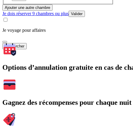
Ajouter une autre chambre
Je dois réserver 9 chambres ou plus
Valider
Je voyage pour affaires
Rechercher
Options d’annulation gratuite en cas de 
Gagnez des récompenses pour chaque nuit