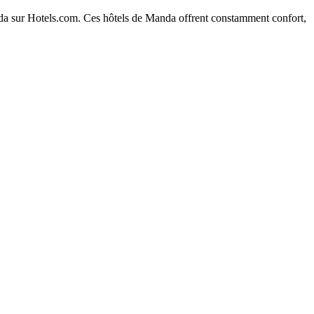
Manda sur Hotels.com. Ces hôtels de Manda offrent constamment confort,