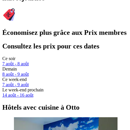
Économisez plus grâce aux Prix membres
Consultez les prix pour ces dates
Ce soir
7 août - 8 août
Demain
8 août - 9 août
Ce week-end
7 août - 9 août
Le week-end prochain
14 août - 16 août
Hôtels avec cuisine à Otto