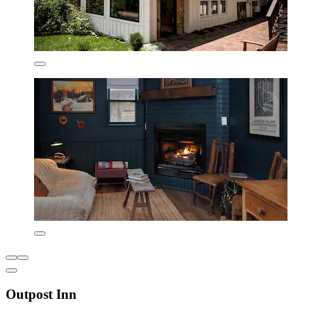
Outpost Inn