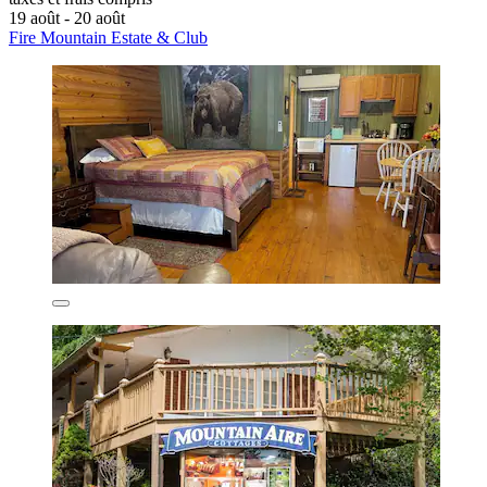
19 août - 20 août
Fire Mountain Estate & Club