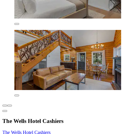
The Wells Hotel Cashiers
The Wells Hotel Cashiers