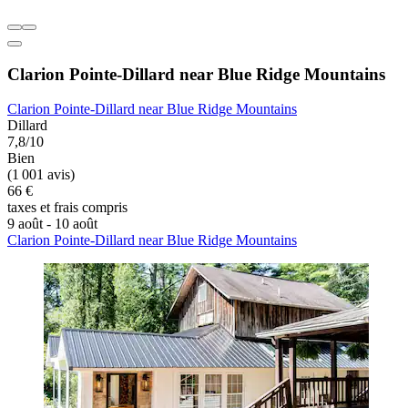
Clarion Pointe-Dillard near Blue Ridge Mountains
Clarion Pointe-Dillard near Blue Ridge Mountains
Dillard
7,8/10
Bien
(1 001 avis)
66 €
taxes et frais compris
9 août - 10 août
Clarion Pointe-Dillard near Blue Ridge Mountains