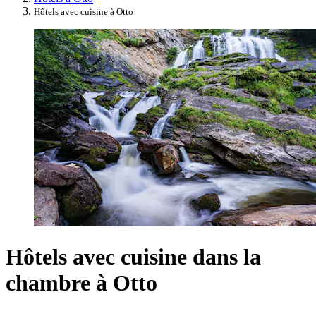
Hôtels avec cuisine à Otto
Hôtels avec cuisine dans la
chambre à Otto