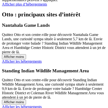
Afficher plus d’hébergements
Otto : principaux sites d’intérêt
Nantahala Game Lands
Quittez Otto et son centre-ville pour découvrir Nantahala Game
Lands, une curiosité sympa située à seulement 5,7 km de là. Envie
de prolonger votre balade ? Standing Indian Wildlife Management
Area et Hambidge Center Historic District vous attendent à un jet de
pierre de là.
Afficher moins
Afficher les hébergements
Standing Indian Wildlife Management Area
Quittez Otto et son centre-ville pour découvrir Standing Indian
Wildlife Management Area, une curiosité sympa située à seulement
9,9 km de là. Envie de prolonger votre balade ? Hambidge Center
Historic District et Coleman River Wildlife Management Area vous
attendent à un jet de pierre de là.
Afficher moins
Afficher les hébergements