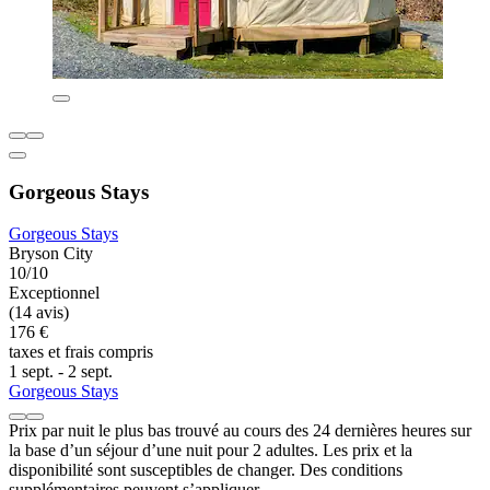
Gorgeous Stays
Gorgeous Stays
Bryson City
10/10
Exceptionnel
(14 avis)
176 €
taxes et frais compris
1 sept. - 2 sept.
Gorgeous Stays
Prix par nuit le plus bas trouvé au cours des 24 dernières heures sur
la base d’un séjour d’une nuit pour 2 adultes. Les prix et la
disponibilité sont susceptibles de changer. Des conditions
supplémentaires peuvent s’appliquer.