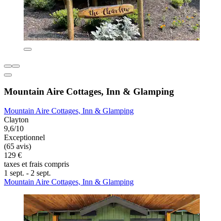
Mountain Aire Cottages, Inn & Glamping
Mountain Aire Cottages, Inn & Glamping
Clayton
9,6/10
Exceptionnel
(65 avis)
129 €
taxes et frais compris
1 sept. - 2 sept.
Mountain Aire Cottages, Inn & Glamping