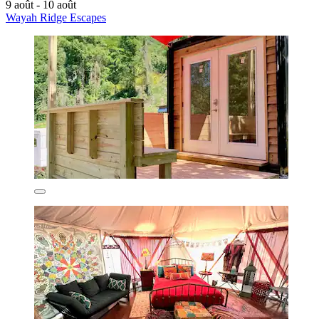
9 août - 10 août
Wayah Ridge Escapes