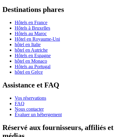
Destinations phares
Hôtels en France
Hôtels à Bruxelles
Hôtels au Maroc
Hôtel en Royaume-Uni
hôtel en Italie
hôtel en Autriche
Hôtels en Espagne
hôtel en Monaco
Hôtels au Portugal
hôtel en Grèce
Assistance et FAQ
Vos réservations
FAQ
Nous contacter
Évaluer un hébergement
Réservé aux fournisseurs, affiliés et
médias