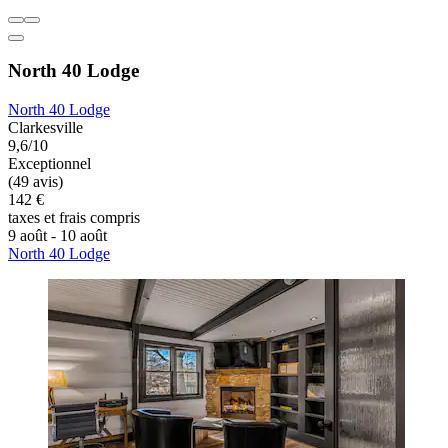
North 40 Lodge
North 40 Lodge
Clarkesville
9,6/10
Exceptionnel
(49 avis)
142 €
taxes et frais compris
9 août - 10 août
North 40 Lodge