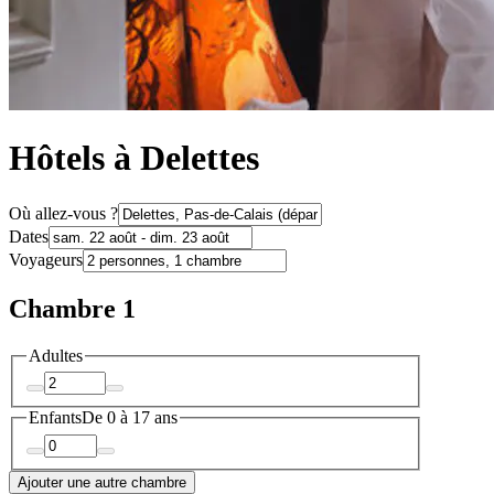
Hôtels à Delettes
Où allez-vous ?
Dates
Voyageurs
Chambre 1
Adultes
Enfants
De 0 à 17 ans
Ajouter une autre chambre