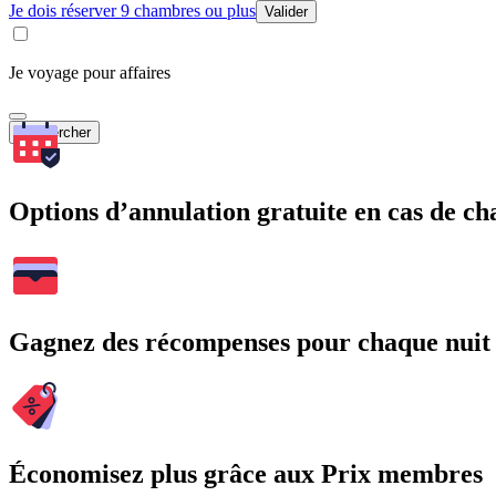
Je dois réserver 9 chambres ou plus
Valider
Je voyage pour affaires
Rechercher
Options d’annulation gratuite en cas de 
Gagnez des récompenses pour chaque nuit
Économisez plus grâce aux Prix membres