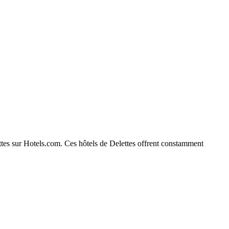
lettes sur Hotels.com. Ces hôtels de Delettes offrent constamment