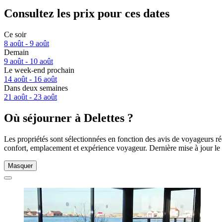
Consultez les prix pour ces dates
Ce soir
8 août - 9 août
Demain
9 août - 10 août
Le week-end prochain
14 août - 16 août
Dans deux semaines
21 août - 23 août
Où séjourner à Delettes ?
Les propriétés sont sélectionnées en fonction des avis de voyageurs ré
confort, emplacement et expérience voyageur. Dernière mise à jour le
Masquer