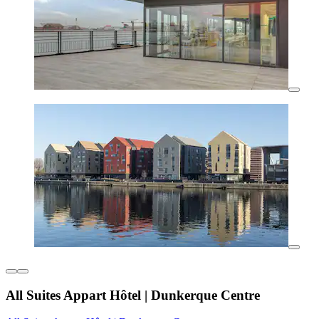
All Suites Appart Hôtel | Dunkerque Centre