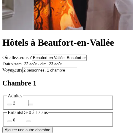
Hôtels à Beaufort-en-Vallée
Où allez-vous ?
Dates
Voyageurs
Chambre 1
Adultes
Enfants
De 0 à 17 ans
Ajouter une autre chambre