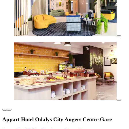
Appart Hotel Odalys City Angers Centre Gare