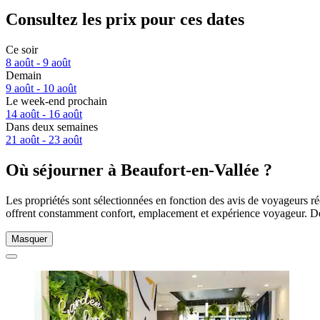
Consultez les prix pour ces dates
Ce soir
8 août - 9 août
Demain
9 août - 10 août
Le week-end prochain
14 août - 16 août
Dans deux semaines
21 août - 23 août
Où séjourner à Beaufort-en-Vallée ?
Les propriétés sont sélectionnées en fonction des avis de voyageurs ré
offrent constamment confort, emplacement et expérience voyageur. De
Masquer