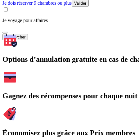
Je dois réserver 9 chambres ou plus
Valider
Je voyage pour affaires
Rechercher
Options d’annulation gratuite en cas de 
Gagnez des récompenses pour chaque nuit
Économisez plus grâce aux Prix membres