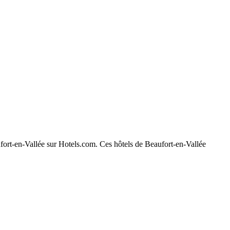
aufort-en-Vallée sur Hotels.com. Ces hôtels de Beaufort-en-Vallée