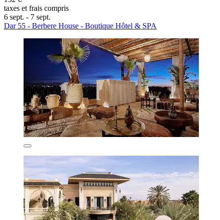
taxes et frais compris
6 sept. - 7 sept.
Dar 55 - Berbere House - Boutique Hôtel & SPA