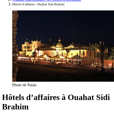
Hôtels d’affaires - Ouahat Sidi Brahim
Photo de Paula
Hôtels d’affaires à Ouahat Sidi
Brahim