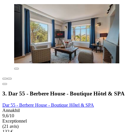
3. Dar 55 - Berbere House - Boutique Hôtel & SPA
Dar 55 - Berbere House - Boutique Hôtel & SPA
Annakhil
9,6/10
Exceptionnel
(21 avis)
132 €