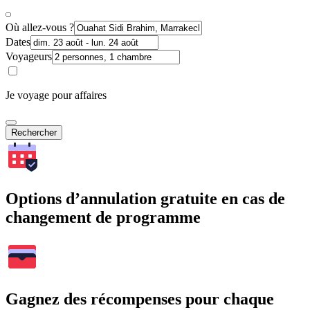
Où allez-vous ?
Dates
Voyageurs
Je voyage pour affaires
Rechercher
Options d’annulation gratuite en cas de
changement de programme
Gagnez des récompenses pour chaque