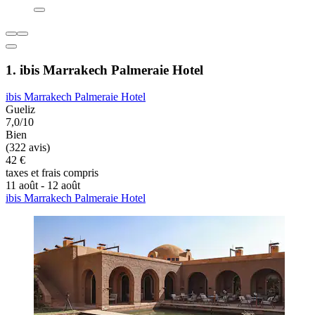
1. ibis Marrakech Palmeraie Hotel
ibis Marrakech Palmeraie Hotel
Gueliz
7,0/10
Bien
(322 avis)
42 €
taxes et frais compris
11 août - 12 août
ibis Marrakech Palmeraie Hotel