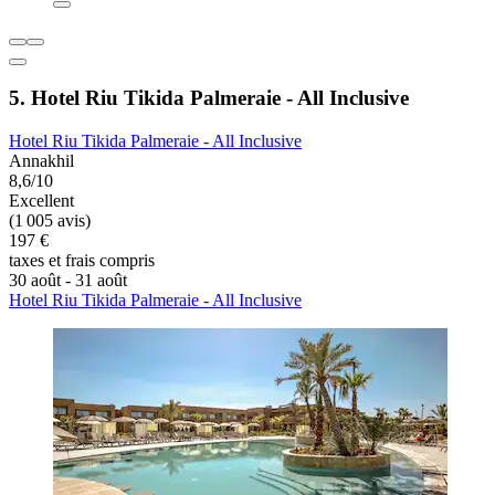
5. Hotel Riu Tikida Palmeraie - All Inclusive
Hotel Riu Tikida Palmeraie - All Inclusive
Annakhil
8,6/10
Excellent
(1 005 avis)
197 €
taxes et frais compris
30 août - 31 août
Hotel Riu Tikida Palmeraie - All Inclusive