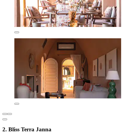
2. Bliss Terra Janna