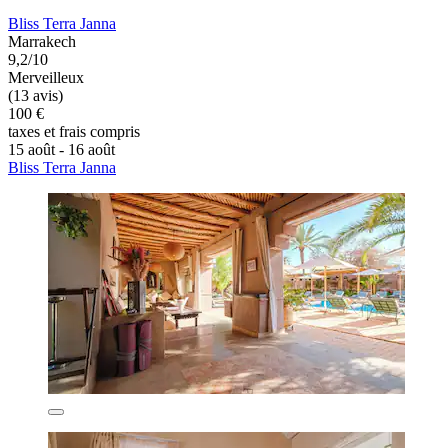
Bliss Terra Janna
Marrakech
9,2/10
Merveilleux
(13 avis)
100 €
taxes et frais compris
15 août - 16 août
Bliss Terra Janna