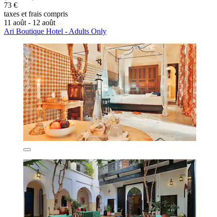
73 €
taxes et frais compris
11 août - 12 août
Ari Boutique Hotel - Adults Only