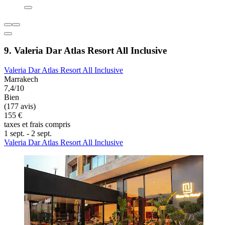
9. Valeria Dar Atlas Resort All Inclusive
Valeria Dar Atlas Resort All Inclusive
Marrakech
7,4/10
Bien
(177 avis)
155 €
taxes et frais compris
1 sept. - 2 sept.
Valeria Dar Atlas Resort All Inclusive