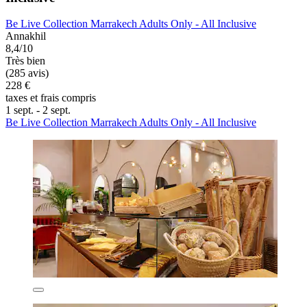
Be Live Collection Marrakech Adults Only - All Inclusive
Annakhil
8,4/10
Très bien
(285 avis)
228 €
taxes et frais compris
1 sept. - 2 sept.
Be Live Collection Marrakech Adults Only - All Inclusive