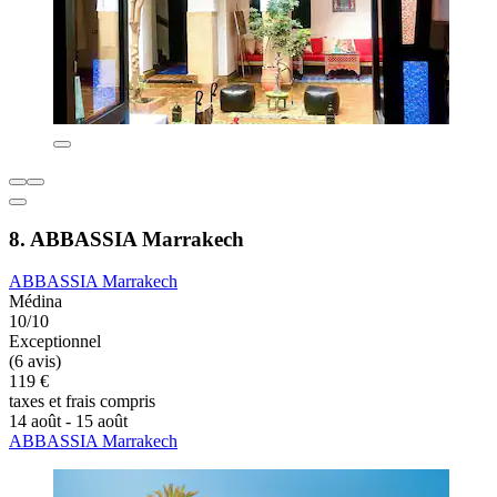
8. ABBASSIA Marrakech
ABBASSIA Marrakech
Médina
10/10
Exceptionnel
(6 avis)
119 €
taxes et frais compris
14 août - 15 août
ABBASSIA Marrakech