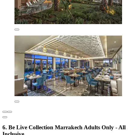
6. Be Live Collection Marrakech Adults Only - All
Inclusive