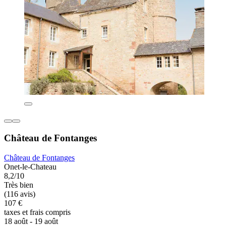
Château de Fontanges
Château de Fontanges
Onet-le-Chateau
8,2/10
Très bien
(116 avis)
107 €
taxes et frais compris
18 août - 19 août