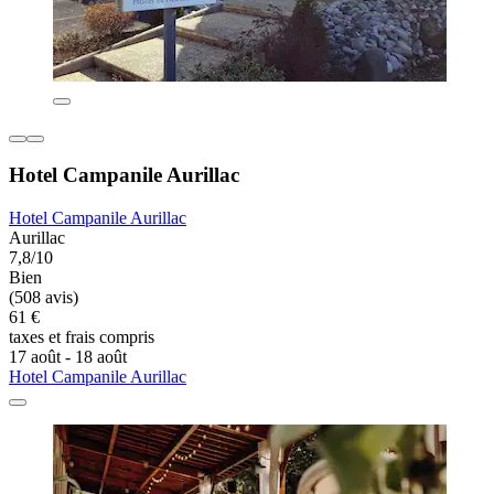
Hotel Campanile Aurillac
Hotel Campanile Aurillac
Aurillac
7,8/10
Bien
(508 avis)
61 €
taxes et frais compris
17 août - 18 août
Hotel Campanile Aurillac