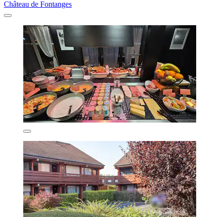
Château de Fontanges