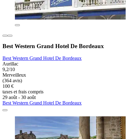
Best Western Grand Hotel De Bordeaux
Best Western Grand Hotel De Bordeaux
Aurillac
9,2/10
Merveilleux
(364 avis)
100 €
taxes et frais compris
29 août - 30 août
Best Western Grand Hotel De Bordeaux