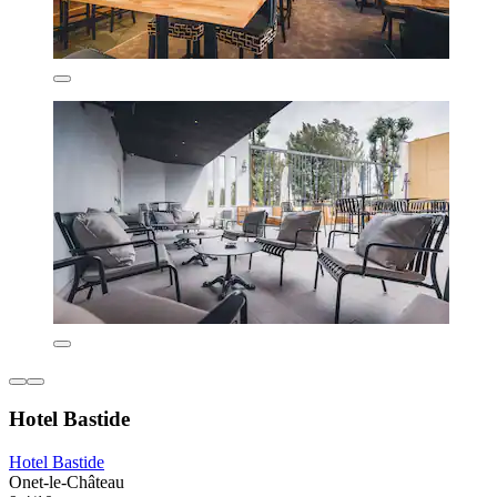
Hotel Bastide
Hotel Bastide
Onet-le-Château