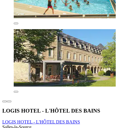
LOGIS HOTEL - L'HÔTEL DES BAINS
LOGIS HOTEL - L'HÔTEL DES BAINS
Salles-la-Source