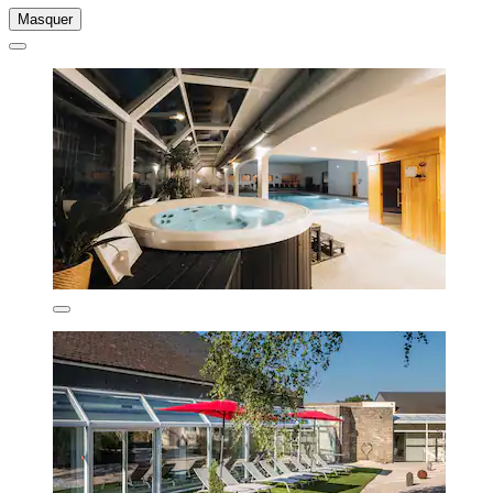
Masquer