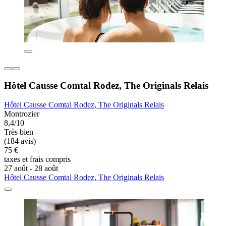
Hôtel Causse Comtal Rodez, The Originals Relais
Hôtel Causse Comtal Rodez, The Originals Relais
Montrozier
8,4/10
Très bien
(184 avis)
75 €
taxes et frais compris
27 août - 28 août
Hôtel Causse Comtal Rodez, The Originals Relais