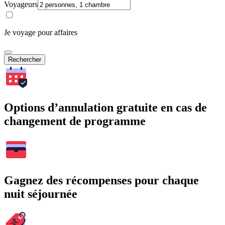
Voyageurs
Je voyage pour affaires
Rechercher
Options d’annulation gratuite en cas de
changement de programme
Gagnez des récompenses pour chaque
nuit séjournée