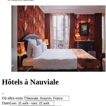
Hôtels à Nauviale
Où allez-vous ?
Dates