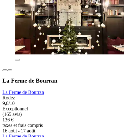
La Ferme de Bourran
La Ferme de Bourran
Rodez
9,8/10
Exceptionnel
(165 avis)
136 €
taxes et frais compris
16 août - 17 août
La Ferme de Bourran