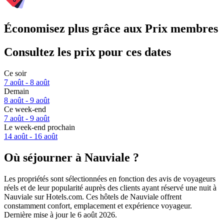
Économisez plus grâce aux Prix membres
Consultez les prix pour ces dates
Ce soir
7 août - 8 août
Demain
8 août - 9 août
Ce week-end
7 août - 9 août
Le week-end prochain
14 août - 16 août
Où séjourner à Nauviale ?
Les propriétés sont sélectionnées en fonction des avis de voyageurs
réels et de leur popularité auprès des clients ayant réservé une nuit à
Nauviale sur Hotels.com. Ces hôtels de Nauviale offrent
constamment confort, emplacement et expérience voyageur.
Dernière mise à jour le
6 août 2026
.