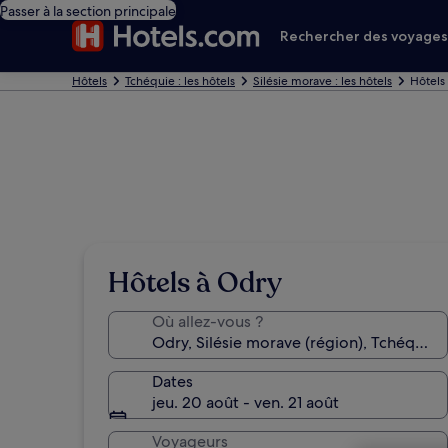
Passer à la section principale
Rechercher des voyage
Hôtels
Tchéquie : les hôtels
Silésie morave : les hôtels
Hôtels
Hôtels à Odry
Où allez-vous ?
Dates
jeu. 20 août - ven. 21 août
Voyageurs