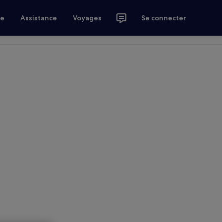
ce
Assistance
Voyages
Se connecter