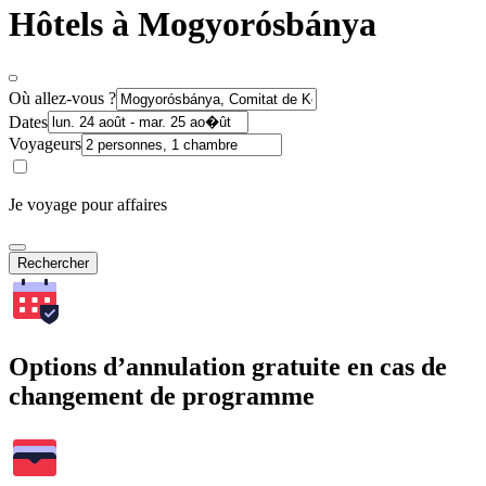
Hôtels à Mogyorósbánya
Où allez-vous ?
Dates
Voyageurs
Je voyage pour affaires
Rechercher
Options d’annulation gratuite en cas de
changement de programme