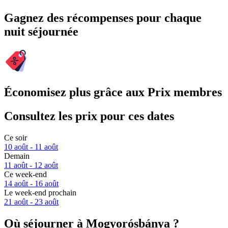
Gagnez des récompenses pour chaque
nuit séjournée
Économisez plus grâce aux Prix membres
Consultez les prix pour ces dates
Ce soir
10 août - 11 août
Demain
11 août - 12 août
Ce week-end
14 août - 16 août
Le week-end prochain
21 août - 23 août
Où séjourner à Mogyorósbánya ?