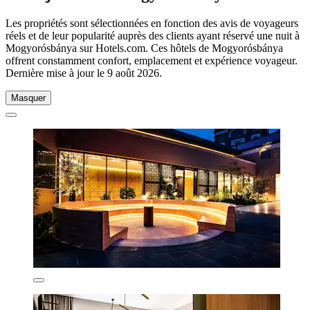
Les propriétés sont sélectionnées en fonction des avis de voyageurs
réels et de leur popularité auprès des clients ayant réservé une nuit à
Mogyorósbánya sur Hotels.com. Ces hôtels de Mogyorósbánya
offrent constamment confort, emplacement et expérience voyageur.
Dernière mise à jour le
9 août 2026
.
Masquer