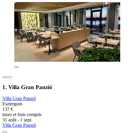
1. Villa Gran Panzió
Villa Gran Panzió
Esztergom
137 €
taxes et frais compris
31 août - 1 sept.
Villa Gran Panzió