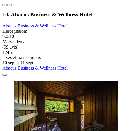
10. Abacus Business & Wellness Hotel
Abacus Business & Wellness Hotel
Herceghalom
9,0/10
Merveilleux
(99 avis)
124 €
taxes et frais compris
10 sept. - 11 sept.
Abacus Business & Wellness Hotel