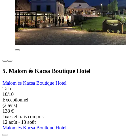
5. Malom és Kacsa Boutique Hotel
Malom és Kacsa Boutique Hotel
Tata
10/10
Exceptionnel
(2 avis)
138 €
taxes et frais compris
12 août - 13 août
Malom és Kacsa Boutique Hotel