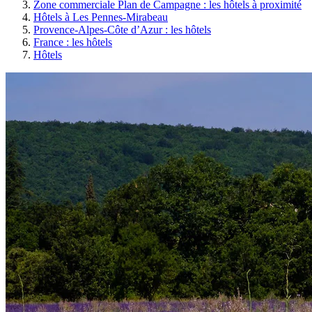
Zone commerciale Plan de Campagne : les hôtels à proximité
Hôtels à Les Pennes-Mirabeau
Provence-Alpes-Côte d’Azur : les hôtels
France : les hôtels
Hôtels