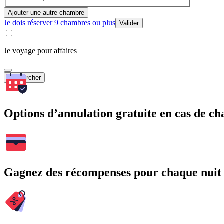
Ajouter une autre chambre
Je dois réserver 9 chambres ou plus
Valider
Je voyage pour affaires
Rechercher
Options d’annulation gratuite en cas de 
Gagnez des récompenses pour chaque nuit