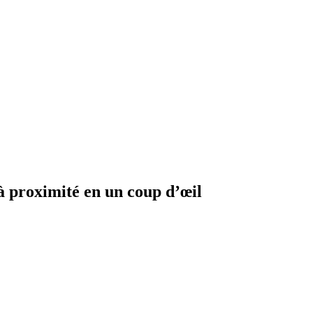
à proximité en un coup d’œil