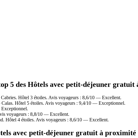
p 5 des Hôtels avec petit-déjeuner gratuit 
abries. Hôtel 3 étoiles. Avis voyageurs : 8,6/10 — Excellent.
Calas. Hôtel 5 étoiles. Avis voyageurs : 9,4/10 — Exceptionnel.
 Exceptionnel.
vis voyageurs : 8,8/10 — Excellent.
 Hôtel 4 étoiles. Avis voyageurs : 8,6/10 — Excellent.
ls avec petit-déjeuner gratuit à proximité