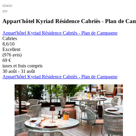
Appart'hôtel Kyriad Résidence Cabriès - Plan de C
Appart'hôtel Kyriad Résidence Cabriès - Plan de Campagne
Cabries
8,6/10
Excellent
(976 avis)
69 €
taxes et frais compris
30 août - 31 août
Appart'hôtel Kyriad Résidence Cabriès - Plan de Campagne