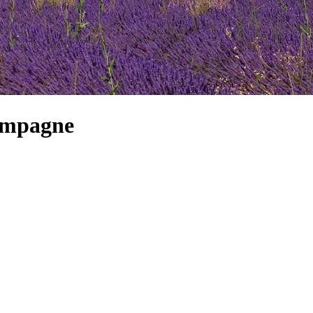
Campagne