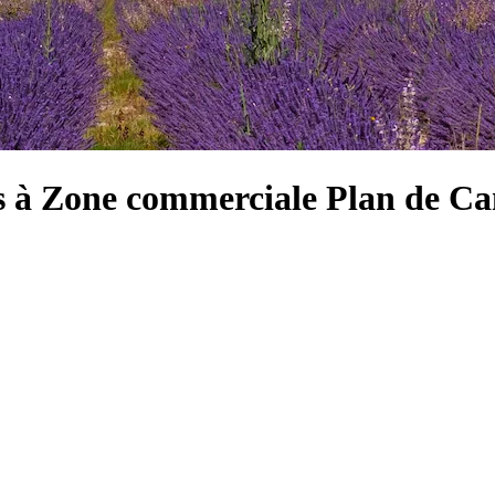
lus à Zone commerciale Plan de 