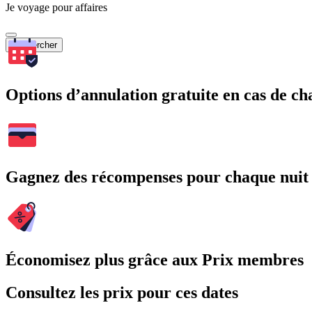
Je voyage pour affaires
Rechercher
Options d’annulation gratuite en cas de 
Gagnez des récompenses pour chaque nuit
Économisez plus grâce aux Prix membres
Consultez les prix pour ces dates