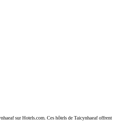
icynhaeaf sur Hotels.com. Ces hôtels de Taicynhaeaf offrent