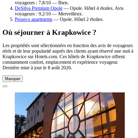
voyageurs : 7,8/10 — Bien.
DeSilva Premium Opole
— Opole. Hôtel 4 étoiles. Avis
voyageurs : 9,2/10 — Merveilleux.
Proseco apartments
— Opole. Hôtel 2 étoiles.
Où séjourner à Krapkowice ?
Les propriétés sont sélectionnées en fonction des avis de voyageurs
réels et de leur popularité auprès des clients ayant réservé une nuit à
Krapkowice sur Hotels.com. Ces hôtels de Krapkowice offrent
constamment confort, emplacement et expérience voyageur.
Dernière mise à jour le
8 août 2026
.
Masquer