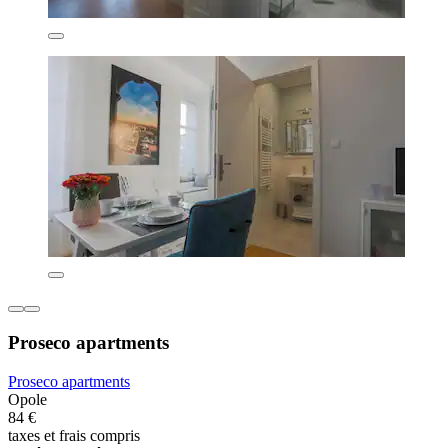
Proseco apartments
Proseco apartments
Opole
84 €
taxes et frais compris