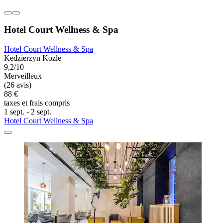
Hotel Court Wellness & Spa
Hotel Court Wellness & Spa
Kedzierzyn Kozle
9,2/10
Merveilleux
(26 avis)
88 €
taxes et frais compris
1 sept. - 2 sept.
Hotel Court Wellness & Spa