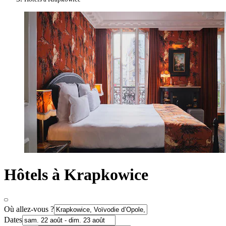
Hôtels à Krapkowice
Où allez-vous ?
Dates