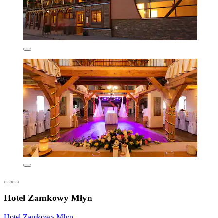
Hotel Zamkowy Młyn
Hotel Zamkowy Młyn