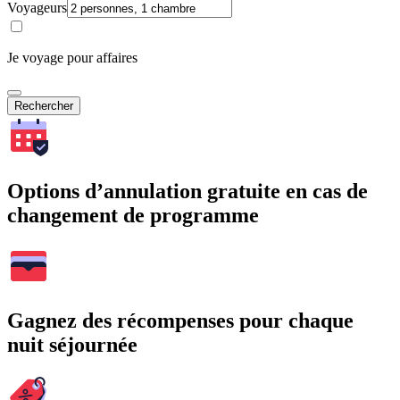
Voyageurs
Je voyage pour affaires
Rechercher
Options d’annulation gratuite en cas de
changement de programme
Gagnez des récompenses pour chaque
nuit séjournée