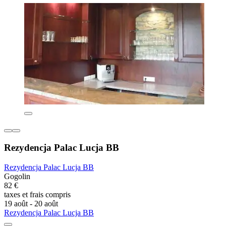
Rezydencja Palac Lucja BB
Rezydencja Palac Lucja BB
Gogolin
82 €
taxes et frais compris
19 août - 20 août
Rezydencja Palac Lucja BB