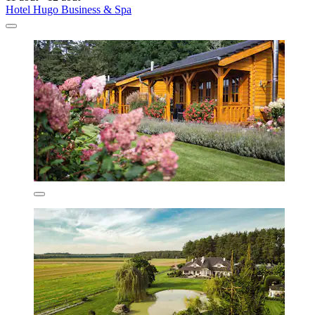
Hotel Hugo Business & Spa