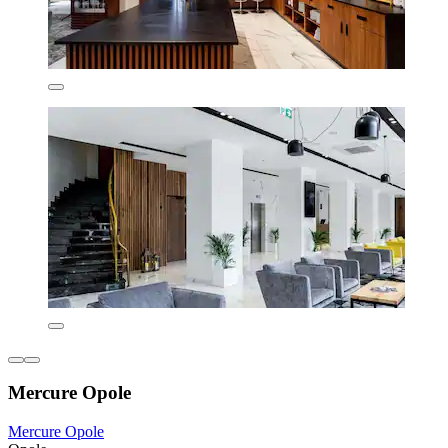
Mercure Opole
Mercure Opole