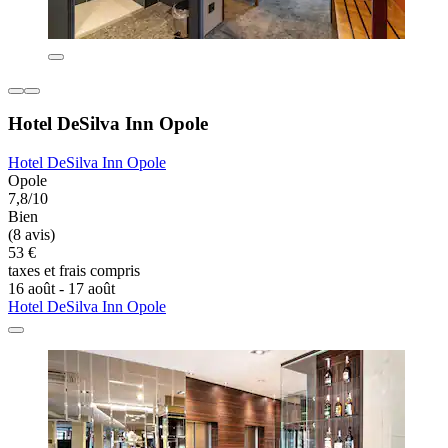
Hotel DeSilva Inn Opole
Hotel DeSilva Inn Opole
Opole
7,8/10
Bien
(8 avis)
53 €
taxes et frais compris
16 août - 17 août
Hotel DeSilva Inn Opole