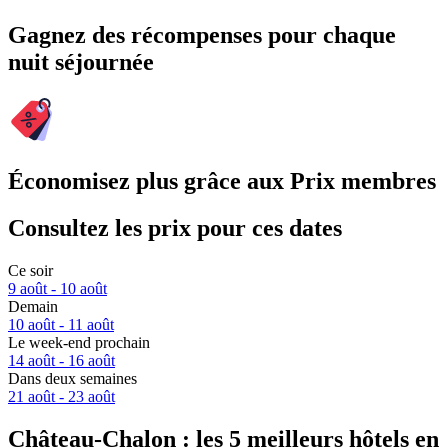
Gagnez des récompenses pour chaque
nuit séjournée
Économisez plus grâce aux Prix membres
Consultez les prix pour ces dates
Ce soir
9 août - 10 août
Demain
10 août - 11 août
Le week-end prochain
14 août - 16 août
Dans deux semaines
21 août - 23 août
Château-Chalon : les 5 meilleurs hôtels en