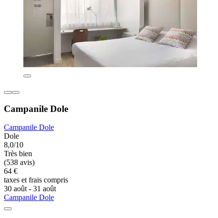
Campanile Dole
Campanile Dole
Dole
8,0/10
Très bien
(538 avis)
64 €
taxes et frais compris
30 août - 31 août
Campanile Dole