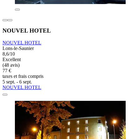
NOUVEL HOTEL
NOUVEL HOTEL
Lons-le-Saunier
8,6/10
Excellent
(48 avis)
77 €
taxes et frais compris
5 sept. - 6 sept.
NOUVEL HOTEL