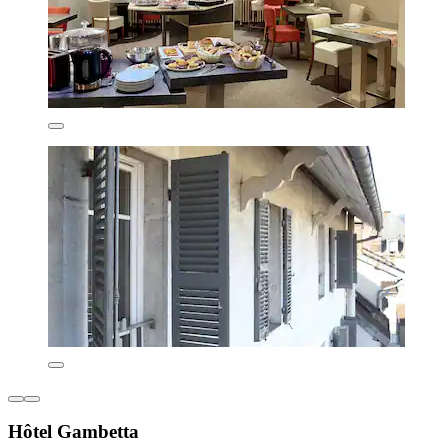
Hôtel Gambetta