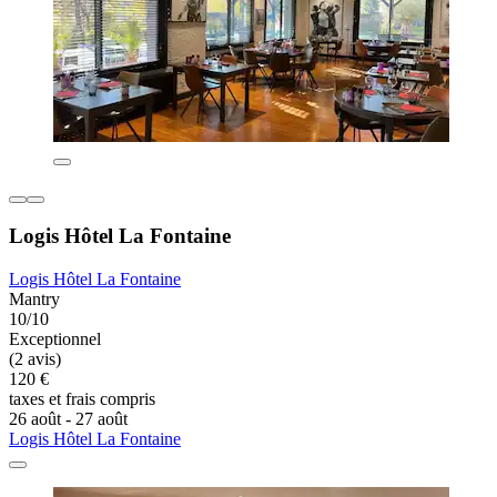
Logis Hôtel La Fontaine
Logis Hôtel La Fontaine
Mantry
10/10
Exceptionnel
(2 avis)
120 €
taxes et frais compris
26 août - 27 août
Logis Hôtel La Fontaine