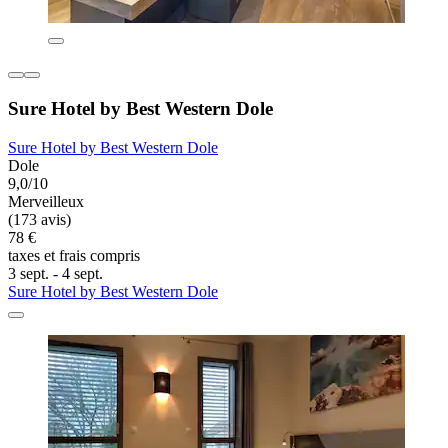
Sure Hotel by Best Western Dole
Sure Hotel by Best Western Dole
Dole
9,0/10
Merveilleux
(173 avis)
78 €
taxes et frais compris
3 sept. - 4 sept.
Sure Hotel by Best Western Dole