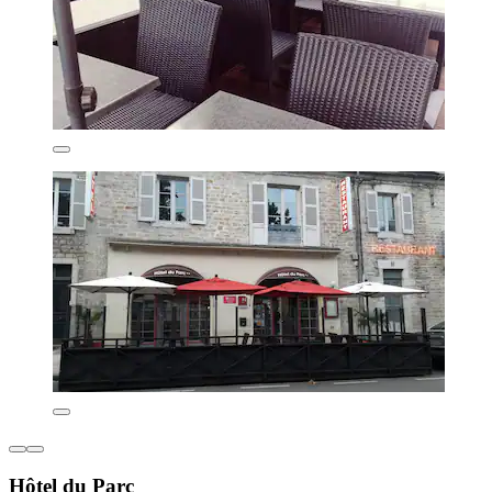
Hôtel du Parc