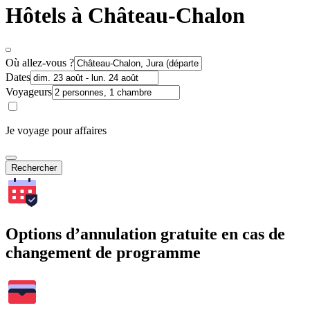
Hôtels à Château-Chalon
Où allez-vous ?
Dates
Voyageurs
Je voyage pour affaires
Rechercher
Options d’annulation gratuite en cas de
changement de programme