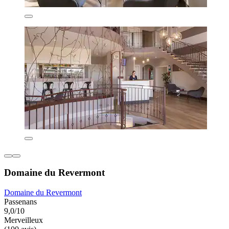
Domaine du Revermont
Domaine du Revermont
Passenans
9,0/10
Merveilleux