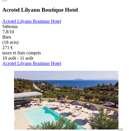
Acrotel Lilyann Boutique Hotel
Acrotel Lilyann Boutique Hotel
Sithonia
7,8/10
Bien
(18 avis)
271 €
taxes et frais compris
10 août - 11 août
Acrotel Lilyann Boutique Hotel