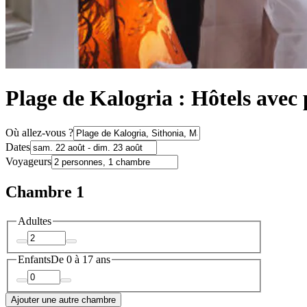
Plage de Kalogria : Hôtels avec
Où allez-vous ?
Dates
Voyageurs
Chambre 1
Adultes
Enfants
De 0 à 17 ans
Ajouter une autre chambre