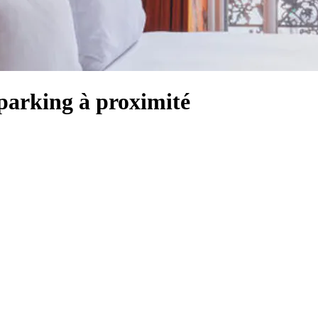
 parking à proximité