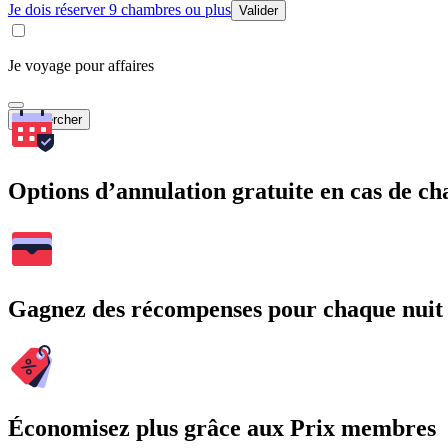
Je dois réserver 9 chambres ou plus
Valider
Je voyage pour affaires
Rechercher
Options d’annulation gratuite en cas de 
Gagnez des récompenses pour chaque nuit
Économisez plus grâce aux Prix membres