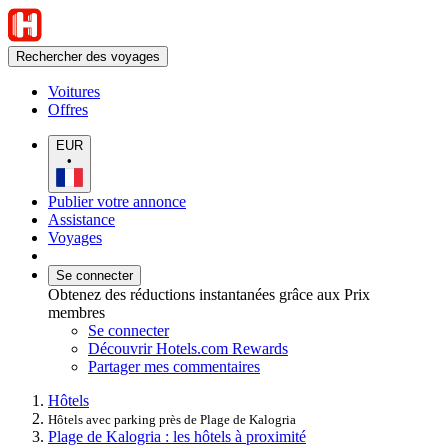
Rechercher des voyages
Voitures
Offres
EUR
•
Publier votre annonce
Assistance
Voyages
Se connecter
Obtenez des réductions instantanées grâce aux Prix
membres
Se connecter
Découvrir Hotels.com Rewards
Partager mes commentaires
Hôtels
Hôtels avec parking près de Plage de Kalogria
Plage de Kalogria : les hôtels à proximité