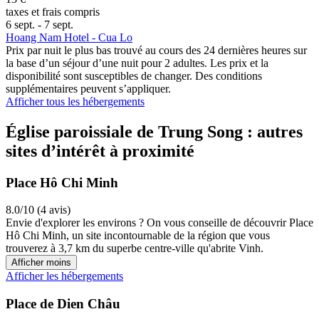
taxes et frais compris
6 sept. - 7 sept.
Hoang Nam Hotel - Cua Lo
Prix par nuit le plus bas trouvé au cours des 24 dernières heures sur
la base d’un séjour d’une nuit pour 2 adultes. Les prix et la
disponibilité sont susceptibles de changer. Des conditions
supplémentaires peuvent s’appliquer.
Afficher tous les hébergements
Église paroissiale de Trung Song : autres
sites d’intérêt à proximité
Place Hô Chi Minh
8.0/10 (4 avis)
Envie d'explorer les environs ? On vous conseille de découvrir Place
Hô Chi Minh, un site incontournable de la région que vous
trouverez à 3,7 km du superbe centre-ville qu'abrite Vinh.
Afficher moins
Afficher les hébergements
Place de Dien Châu