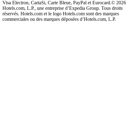
Visa Electron, CartaSi, Carte Bleue, PayPal et Eurocard.
© 2026
Hotels.com, L.P., une entreprise d’Expedia Group. Tous droits
réservés. Hotels.com et le logo Hotels.com sont des marques
commerciales ou des marques déposées d’Hotels.com, L.P.