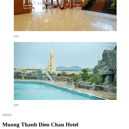
Muong Thanh Dien Chau Hotel