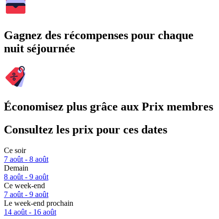
Gagnez des récompenses pour chaque
nuit séjournée
Économisez plus grâce aux Prix membres
Consultez les prix pour ces dates
Ce soir
7 août - 8 août
Demain
8 août - 9 août
Ce week-end
7 août - 9 août
Le week-end prochain
14 août - 16 août