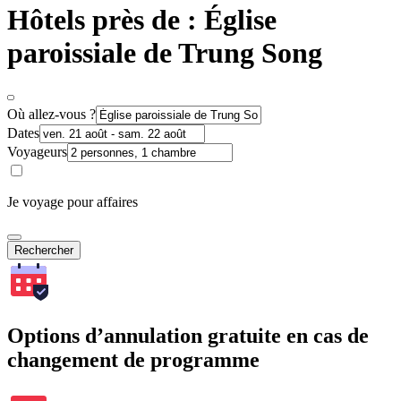
Hôtels près de : Église
paroissiale de Trung Song
Où allez-vous ?
Dates
Voyageurs
Je voyage pour affaires
Rechercher
Options d’annulation gratuite en cas de
changement de programme