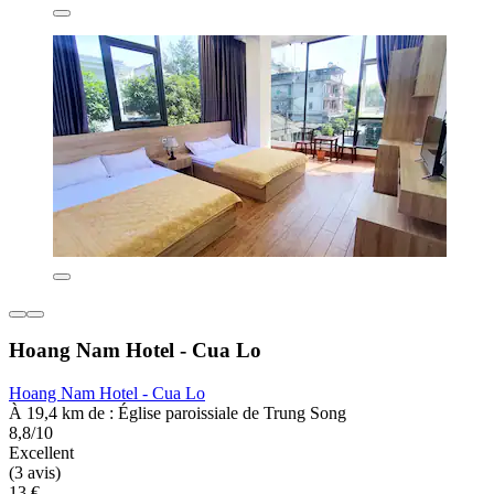
Hoang Nam Hotel - Cua Lo
Hoang Nam Hotel - Cua Lo
À 19,4 km de : Église paroissiale de Trung Song
8,8/10
Excellent
(3 avis)
13 €