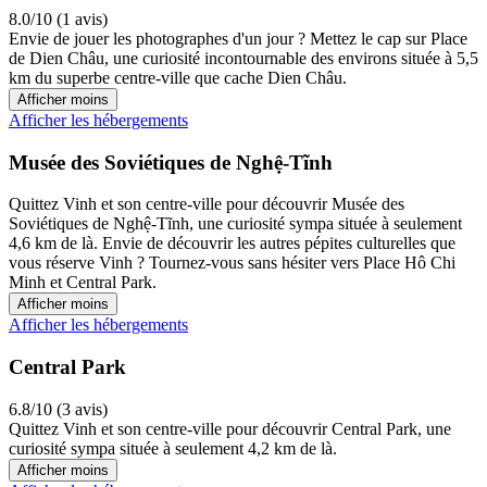
8.0/10 (1 avis)
Envie de jouer les photographes d'un jour ? Mettez le cap sur Place
de Dien Châu, une curiosité incontournable des environs située à 5,5
km du superbe centre-ville que cache Dien Châu.
Afficher moins
Afficher les hébergements
Musée des Soviétiques de Nghệ-Tĩnh
Quittez Vinh et son centre-ville pour découvrir Musée des
Soviétiques de Nghệ-Tĩnh, une curiosité sympa située à seulement
4,6 km de là. Envie de découvrir les autres pépites culturelles que
vous réserve Vinh ? Tournez-vous sans hésiter vers Place Hô Chi
Minh et Central Park.
Afficher moins
Afficher les hébergements
Central Park
6.8/10 (3 avis)
Quittez Vinh et son centre-ville pour découvrir Central Park, une
curiosité sympa située à seulement 4,2 km de là.
Afficher moins