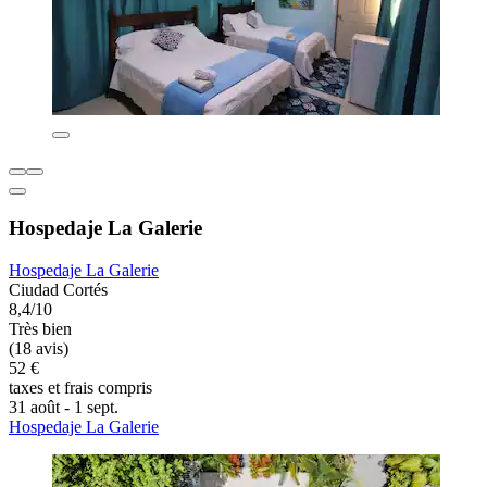
Hospedaje La Galerie
Hospedaje La Galerie
Ciudad Cortés
8,4/10
Très bien
(18 avis)
52 €
taxes et frais compris
31 août - 1 sept.
Hospedaje La Galerie