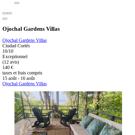
Ojochal Gardens Villas
Ojochal Gardens Villas
Ciudad Cortés
10/10
Exceptionnel
(12 avis)
140 €
taxes et frais compris
15 août - 16 août
Ojochal Gardens Villas