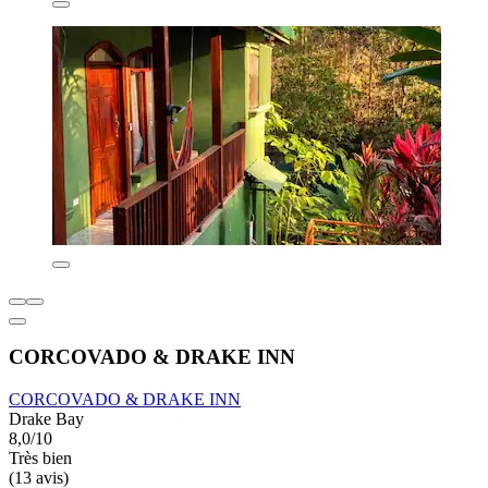
CORCOVADO & DRAKE INN
CORCOVADO & DRAKE INN
Drake Bay
8,0/10
Très bien
(13 avis)