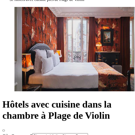
Hôtels avec cuisine dans la
chambre à Plage de Violin