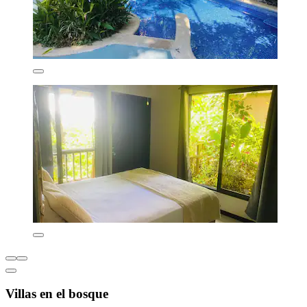
Villas en el bosque