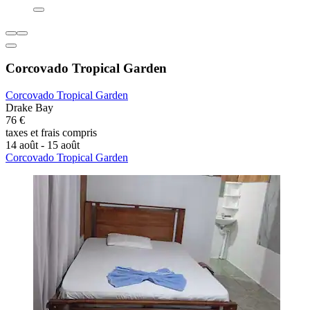
Corcovado Tropical Garden
Corcovado Tropical Garden
Drake Bay
76 €
taxes et frais compris
14 août - 15 août
Corcovado Tropical Garden