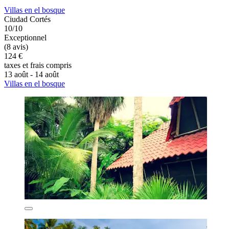
Villas en el bosque
Ciudad Cortés
10/10
Exceptionnel
(8 avis)
124 €
taxes et frais compris
13 août - 14 août
Villas en el bosque