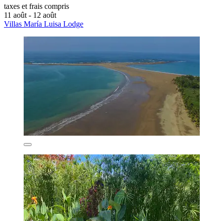
taxes et frais compris
11 août - 12 août
Villas María Luisa Lodge