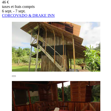
46 €
taxes et frais compris
6 sept. - 7 sept.
CORCOVADO & DRAKE INN