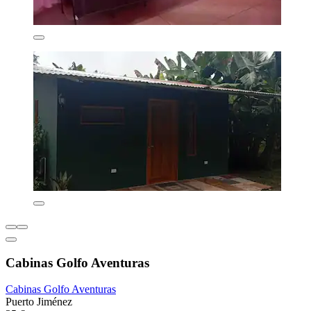
Cabinas Golfo Aventuras
Cabinas Golfo Aventuras
Puerto Jiménez