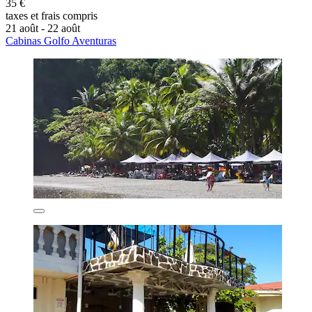
35 €
taxes et frais compris
21 août - 22 août
Cabinas Golfo Aventuras