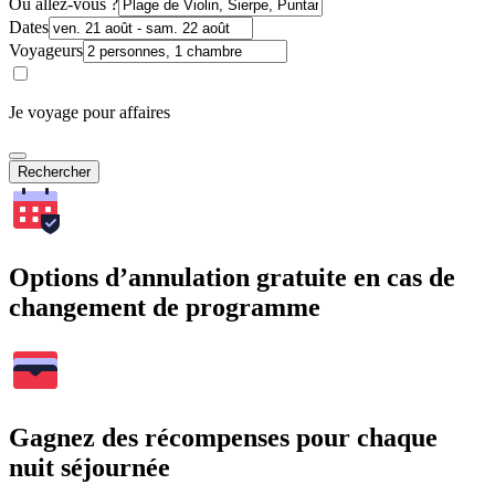
Où allez-vous ?
Dates
Voyageurs
Je voyage pour affaires
Rechercher
Options d’annulation gratuite en cas de
changement de programme
Gagnez des récompenses pour chaque
nuit séjournée