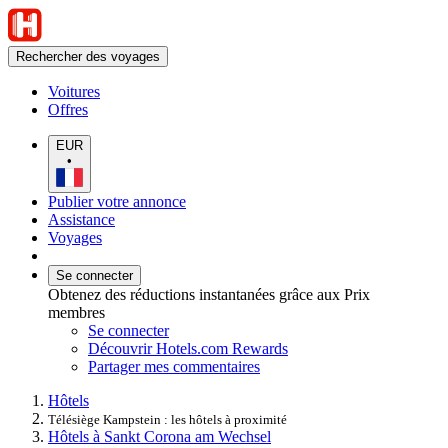
Rechercher des voyages
Voitures
Offres
EUR
•
Publier votre annonce
Assistance
Voyages
Se connecter
Obtenez des réductions instantanées grâce aux Prix
membres
Se connecter
Découvrir Hotels.com Rewards
Partager mes commentaires
Hôtels
Télésiège Kampstein : les hôtels à proximité
Hôtels à Sankt Corona am Wechsel