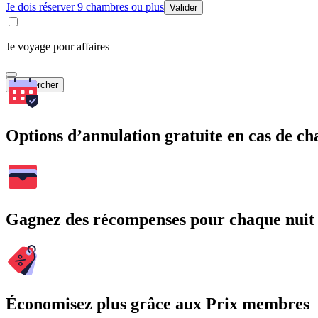
Je dois réserver 9 chambres ou plus
Valider
Je voyage pour affaires
Rechercher
Options d’annulation gratuite en cas de 
Gagnez des récompenses pour chaque nuit
Économisez plus grâce aux Prix membres