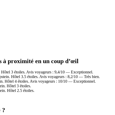
s à proximité en un coup d’œil
ôtel 3 étoiles. Avis voyageurs : 9,4/10 — Exceptionnel.
ein. Hôtel 3.5 étoiles. Avis voyageurs : 8,2/10 — Très bien.
. Hôtel 4 étoiles. Avis voyageurs : 10/10 — Exceptionnel.
n. Hôtel 3 étoiles.
n. Hôtel 2.5 étoiles.
 ?