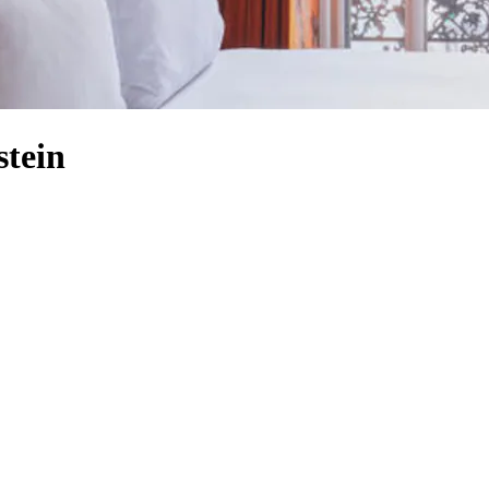
stein