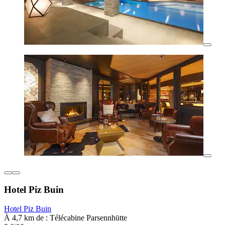
Hotel Piz Buin
Hotel Piz Buin
À 4,7 km de : Télécabine Parsennhütte