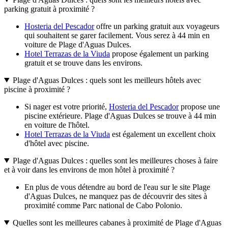
parking gratuit à proximité ?
Hosteria del Pescador
offre un parking gratuit aux voyageurs
qui souhaitent se garer facilement. Vous serez à 44 min en
voiture de Plage d'Aguas Dulces.
Hotel Terrazas de la Viuda
propose également un parking
gratuit et se trouve dans les environs.
Plage d'Aguas Dulces : quels sont les meilleurs hôtels avec
piscine à proximité ?
Si nager est votre priorité,
Hosteria del Pescador
propose une
piscine extérieure. Plage d'Aguas Dulces se trouve à 44 min
en voiture de l'hôtel.
Hotel Terrazas de la Viuda
est également un excellent choix
d'hôtel avec piscine.
Plage d'Aguas Dulces : quelles sont les meilleures choses à faire
et à voir dans les environs de mon hôtel à proximité ?
En plus de vous détendre au bord de l'eau sur le site Plage
d'Aguas Dulces, ne manquez pas de découvrir des sites à
proximité comme Parc national de Cabo Polonio.
Quelles sont les meilleures cabanes à proximité de Plage d'Aguas