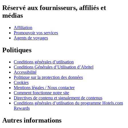
Réservé aux fournisseurs, affiliés et
médias
Affiliation
Promouvoir vos services
Agents de voyages
Politiques
Conditions générales d’utilisation
Conditions Générales d’Utilisation d’Abritel
Accessibilité
Politique sur la protection des données
Cookies
Mentions légales / Nous contacter
Comment fonctionne notre site
Directives de contenu et signalement de contenus
Conditions générales d’utilisation du programme Hotels.com
Rewards
Autres informations