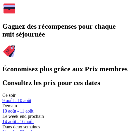
Gagnez des récompenses pour chaque
nuit séjournée
Économisez plus grâce aux Prix membres
Consultez les prix pour ces dates
Ce soir
9 août - 10 août
Demain
10 août - 11 août
Le week-end prochain
14 août - 16 août
Dans deux semaines