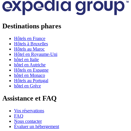
Destinations phares
Hôtels en France
Hôtels à Bruxelles
Hôtels au Maroc
Hôtel en Royaume-Uni
hôtel en Italie
hôtel en Autriche
Hôtels en Espagne
hôtel en Monaco
Hôtels au Portugal
hôtel en Grèce
Assistance et FAQ
Vos réservations
FAQ
Nous contacter
Évaluer un hébergement