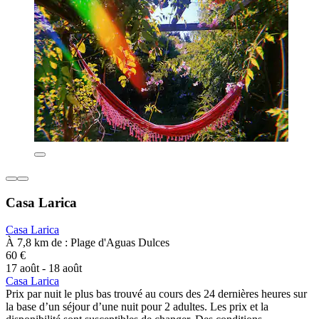
Casa Larica
Casa Larica
À 7,8 km de : Plage d'Aguas Dulces
60 €
17 août - 18 août
Casa Larica
Prix par nuit le plus bas trouvé au cours des 24 dernières heures sur
la base d’un séjour d’une nuit pour 2 adultes. Les prix et la