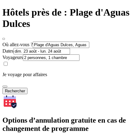
Hôtels près de : Plage d'Aguas
Dulces
Où allez-vous ?
Dates
Voyageurs
Je voyage pour affaires
Rechercher
Options d’annulation gratuite en cas de
changement de programme