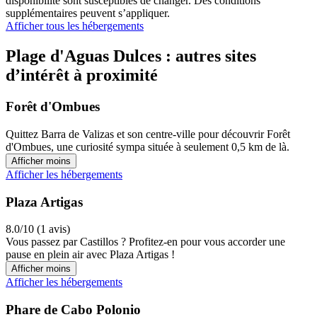
disponibilité sont susceptibles de changer. Des conditions
supplémentaires peuvent s’appliquer.
Afficher tous les hébergements
Plage d'Aguas Dulces : autres sites
d’intérêt à proximité
Forêt d'Ombues
Quittez Barra de Valizas et son centre-ville pour découvrir Forêt
d'Ombues, une curiosité sympa située à seulement 0,5 km de là.
Afficher moins
Afficher les hébergements
Plaza Artigas
8.0/10 (1 avis)
Vous passez par Castillos ? Profitez-en pour vous accorder une
pause en plein air avec Plaza Artigas !
Afficher moins
Afficher les hébergements
Phare de Cabo Polonio