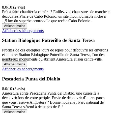
8.0/10 (2 avis)
Prêt à faire chauffer la caméra ? Enfilez vos chaussures de marche et
découvrez Phare de Cabo Polonio, un site incontournable niché à
1,5 km du superbe centre-ville que recèle Cabo Polonio.
Afficher moins
Afficher les hébergements
Station Biologique Potrerillo de Santa Teresa
Profitez de ces quelques jours de repos pour découvrir les environs
et admirer Station Biologique Potrerillo de Santa Teresa, l'un des
nombreux monuments qu'abritent Angostura et son centre-ville.
Afficher moins
Afficher les hébergements
Pescaderia Punta del Diablo
8.0/10 (3 avis)
Angostura abrite Pescaderia Punta del Diablo, une curiosité à
découvrir lors de votre périple. Envie de découvrir d'autres parcs
que vous réserve Angostura ? Bonne nouvelle : Parc national de
Santa Teresa s'étend à deux pas de là !
Afficher moins