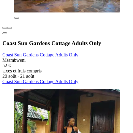
Coast Sun Gardens Cottage Adults Only
Coast Sun Gardens Cottage Adults Only
Msambweni
52 €
taxes et frais compris
20 août - 21 août
Coast Sun Gardens Cottage Adults Only