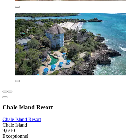
Chale Island Resort
Chale Island Resort
Chale Island
9,6/10
Exceptionnel