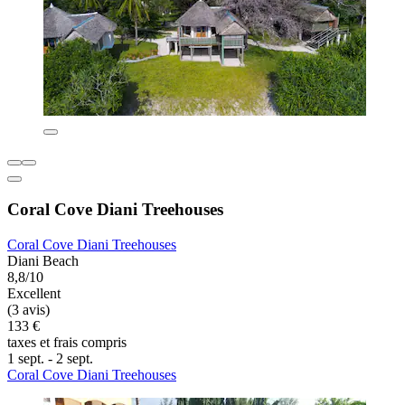
Coral Cove Diani Treehouses
Coral Cove Diani Treehouses
Diani Beach
8,8/10
Excellent
(3 avis)
133 €
taxes et frais compris
1 sept. - 2 sept.
Coral Cove Diani Treehouses