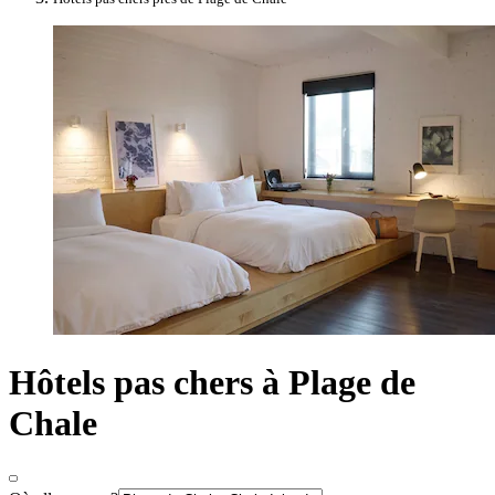
Hôtels pas chers à Plage de
Chale