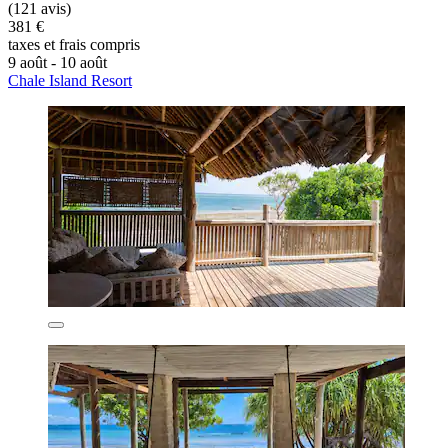
(121 avis)
381 €
taxes et frais compris
9 août - 10 août
Chale Island Resort