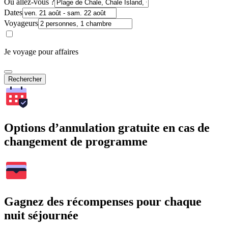
Où allez-vous ?
Dates
Voyageurs
Je voyage pour affaires
Rechercher
Options d’annulation gratuite en cas de
changement de programme
Gagnez des récompenses pour chaque
nuit séjournée