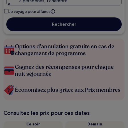
2 personnes, 1 chambre
Je voyage pour affaires
Rechercher
Options d’annulation gratuite en cas de
changement de programme
Gagnez des récompenses pour chaque
nuit séjournée
Économisez plus grâce aux Prix membres
Consultez les prix pour ces dates
Ce soir
Demain