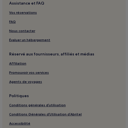
Assistance et FAQ
Vos réservations
FAQ
Nous contacter
Évaluer un hébergement
Réservé aux fournisseurs, affiliés et médias
Affiliation
Promouvoir vos services
Agents de voyages
Politiques
Conditions générales d’utilisation
Conditions Générales d’Utilisation d’Abritel
Accessibilité