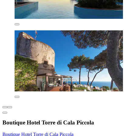
Boutique Hotel Torre di Cala Piccola
Boutique Hotel Torre di Cala Piccola