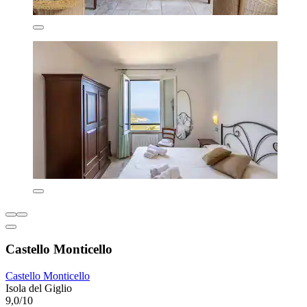
Castello Monticello
Castello Monticello
Isola del Giglio
9,0/10