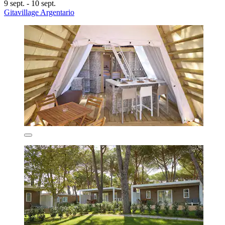
9 sept. - 10 sept.
Gitavillage Argentario