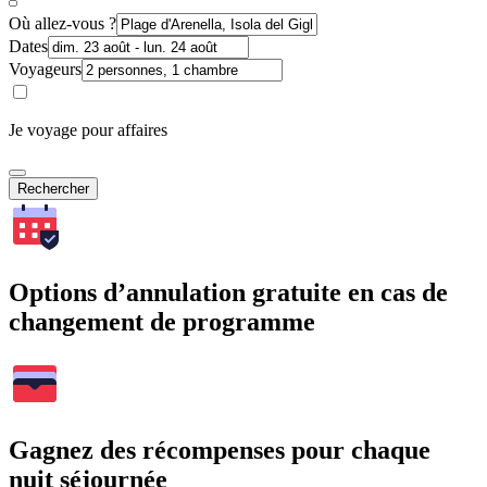
Où allez-vous ?
Dates
Voyageurs
Je voyage pour affaires
Rechercher
Options d’annulation gratuite en cas de
changement de programme
Gagnez des récompenses pour chaque
nuit séjournée