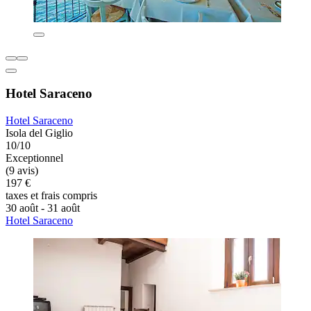
Hotel Saraceno
Hotel Saraceno
Isola del Giglio
10/10
Exceptionnel
(9 avis)
197 €
taxes et frais compris
30 août - 31 août
Hotel Saraceno