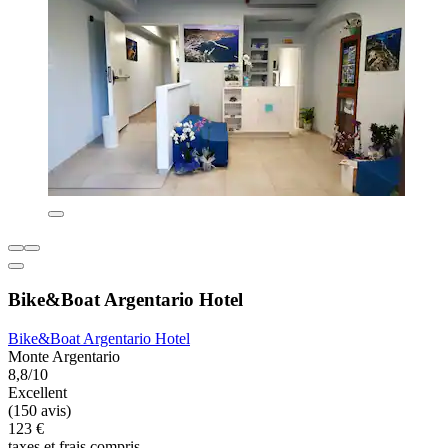
Bike&Boat Argentario Hotel
Bike&Boat Argentario Hotel
Monte Argentario
8,8/10
Excellent
(150 avis)
123 €
taxes et frais compris