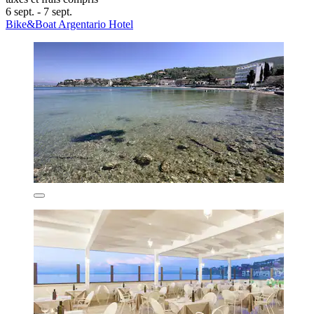
6 sept. - 7 sept.
Bike&Boat Argentario Hotel