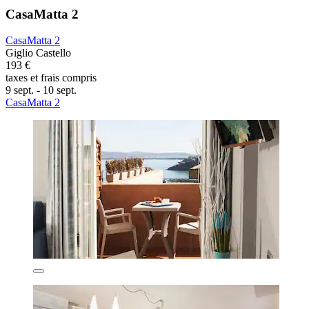
CasaMatta 2
CasaMatta 2
Giglio Castello
193 €
taxes et frais compris
9 sept. - 10 sept.
CasaMatta 2