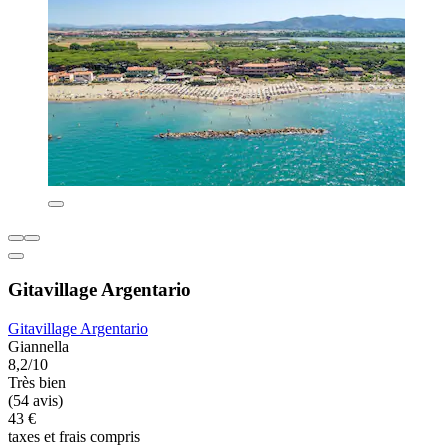
Gitavillage Argentario
Gitavillage Argentario
Giannella
8,2/10
Très bien
(54 avis)
43 €
taxes et frais compris