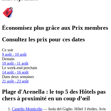
Économisez plus grâce aux Prix membres
Consultez les prix pour ces dates
Ce soir
9 août - 10 août
Demain
10 août - 11 août
Le week-end prochain
14 août - 16 août
Dans deux semaines
21 août - 23 août
Plage d'Arenella : le top 5 des Hôtels pas
chers à proximité en un coup d’œil
Castello Monticello
— Isola del Giglio. Hôtel 3 étoiles. Avis