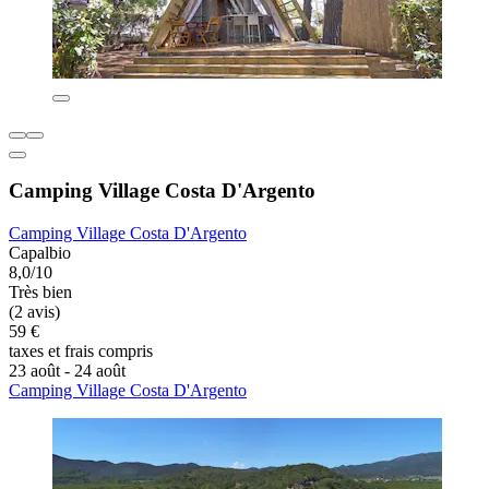
Camping Village Costa D'Argento
Camping Village Costa D'Argento
Capalbio
8,0/10
Très bien
(2 avis)
59 €
taxes et frais compris
23 août - 24 août
Camping Village Costa D'Argento