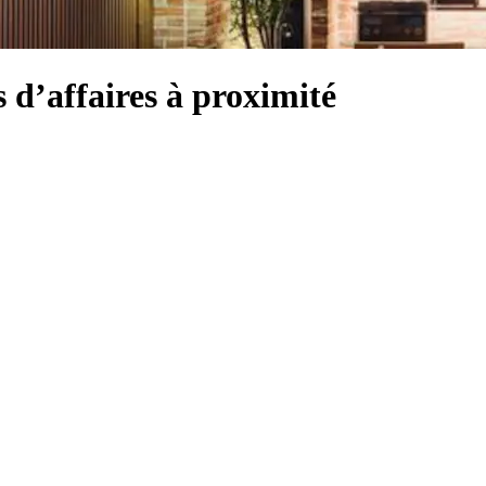
 d’affaires à proximité