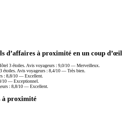
ls d’affaires à proximité en un coup d’œil
tel 3 étoiles. Avis voyageurs : 9,0/10 — Merveilleux.
étoiles. Avis voyageurs : 8,4/10 — Très bien.
s : 8,8/10 — Excellent.
,8/10 — Exceptionnel.
eurs : 8,8/10 — Excellent.
s à proximité