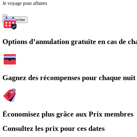
Je voyage pour affaires
Rechercher
Options d’annulation gratuite en cas de 
Gagnez des récompenses pour chaque nuit
Économisez plus grâce aux Prix membres
Consultez les prix pour ces dates