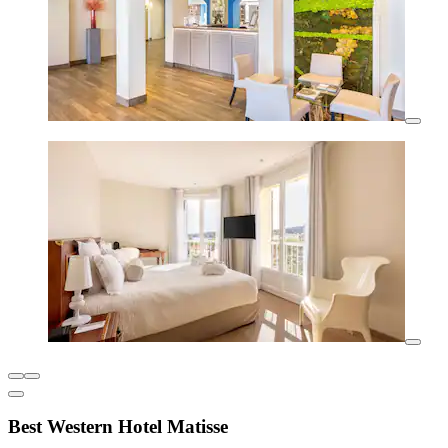
Best Western Hotel Matisse