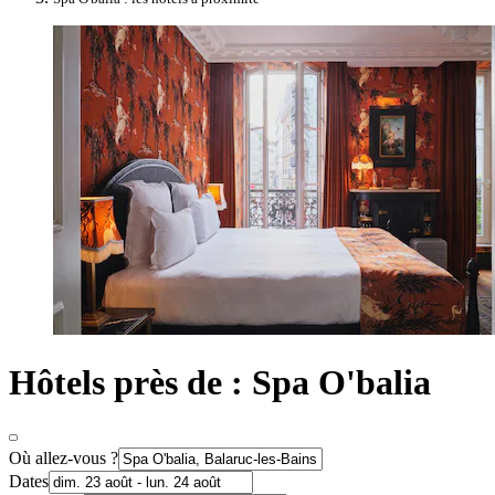
Hôtels près de : Spa O'balia
Où allez-vous ?
Dates