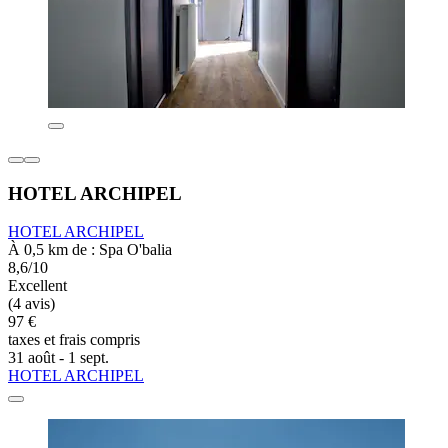
HOTEL ARCHIPEL
HOTEL ARCHIPEL
À 0,5 km de : Spa O'balia
8,6/10
Excellent
(4 avis)
97 €
taxes et frais compris
31 août - 1 sept.
HOTEL ARCHIPEL