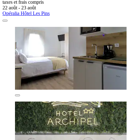
taxes et frais compris
22 août - 23 août
Opéralia Hôtel Les Pins