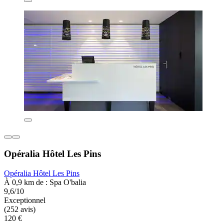
Opéralia Hôtel Les Pins
Opéralia Hôtel Les Pins
À 0,9 km de : Spa O'balia
9,6/10
Exceptionnel
(252 avis)
120 €