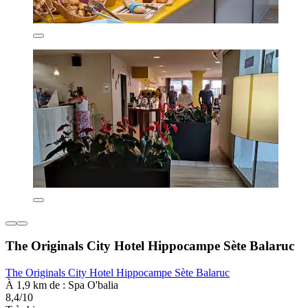
The Originals City Hotel Hippocampe Sète Balaruc
The Originals City Hotel Hippocampe Sète Balaruc
À 1,9 km de : Spa O'balia
8,4/10