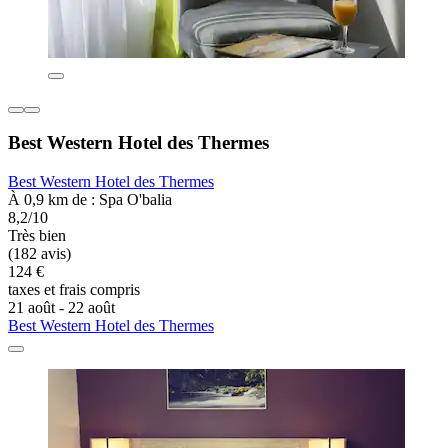
Best Western Hotel des Thermes
Best Western Hotel des Thermes
À 0,9 km de : Spa O'balia
8,2/10
Très bien
(182 avis)
124 €
taxes et frais compris
21 août - 22 août
Best Western Hotel des Thermes