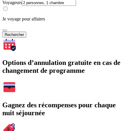
Voyageurs
Je voyage pour affaires
Rechercher
Options d’annulation gratuite en cas de
changement de programme
Gagnez des récompenses pour chaque
nuit séjournée