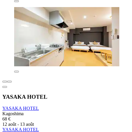
YASAKA HOTEL
YASAKA HOTEL
Kagoshima
68 €
12 août - 13 août
YASAKA HOTEL