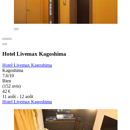
Hotel Livemax Kagoshima
Hotel Livemax Kagoshima
Kagoshima
7,6/10
Bien
(152 avis)
42 €
11 août - 12 août
Hotel Livemax Kagoshima