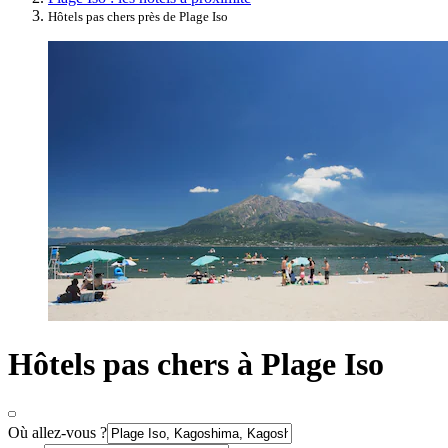
Hôtels pas chers près de Plage Iso
Hôtels pas chers à Plage Iso
Où allez-vous ?