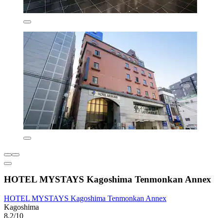
H​OTEL MYSTAYS Kagoshima Tenmonkan Annex
H​OTEL MYSTAYS Kagoshima Tenmonkan Annex
Kagoshima
8,2/10