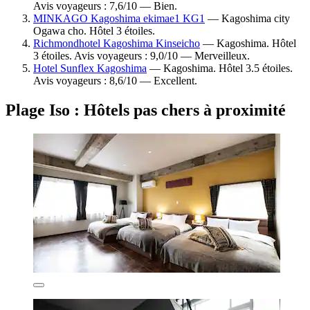
Avis voyageurs : 7,6/10 — Bien.
MINKAGO Kagoshima ekimae1 KG1
— Kagoshima city
Ogawa cho. Hôtel 3 étoiles.
Richmondhotel Kagoshima Kinseicho
— Kagoshima. Hôtel
3 étoiles. Avis voyageurs : 9,0/10 — Merveilleux.
Hotel Sunflex Kagoshima
— Kagoshima. Hôtel 3.5 étoiles.
Avis voyageurs : 8,6/10 — Excellent.
Plage Iso : Hôtels pas chers à proximité