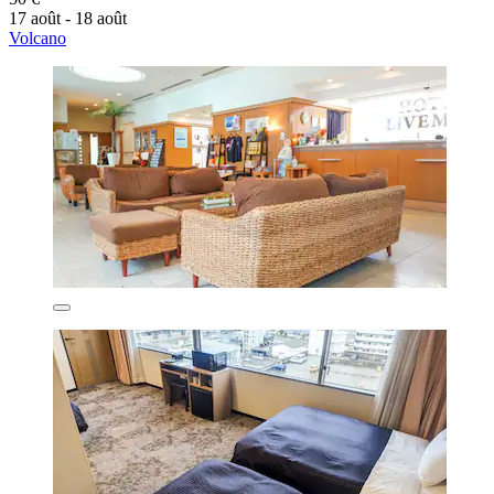
17 août - 18 août
Volcano