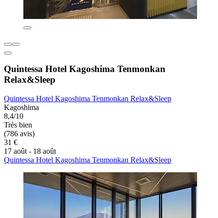
Quintessa Hotel Kagoshima Tenmonkan
Relax&Sleep
Quintessa Hotel Kagoshima Tenmonkan Relax&Sleep
Kagoshima
8,4/10
Très bien
(786 avis)
31 €
17 août - 18 août
Quintessa Hotel Kagoshima Tenmonkan Relax&Sleep