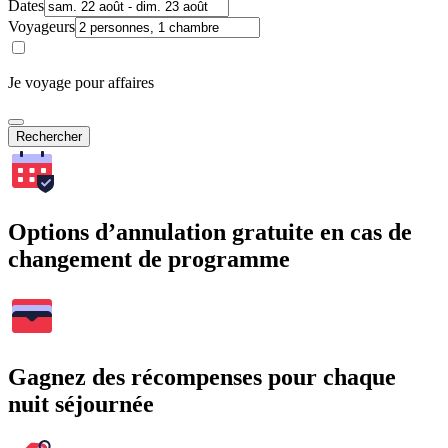
Dates
Voyageurs
Je voyage pour affaires
Rechercher
Options d’annulation gratuite en cas de
changement de programme
Gagnez des récompenses pour chaque
nuit séjournée