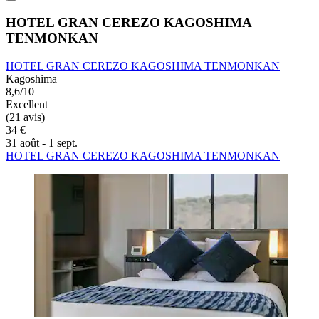
HOTEL GRAN CEREZO KAGOSHIMA
TENMONKAN
HOTEL GRAN CEREZO KAGOSHIMA TENMONKAN
Kagoshima
8,6/10
Excellent
(21 avis)
34 €
31 août - 1 sept.
HOTEL GRAN CEREZO KAGOSHIMA TENMONKAN