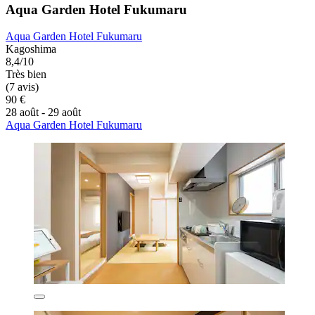
Aqua Garden Hotel Fukumaru
Aqua Garden Hotel Fukumaru
Kagoshima
8,4/10
Très bien
(7 avis)
90 €
28 août - 29 août
Aqua Garden Hotel Fukumaru