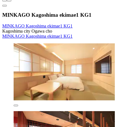
MINKAGO Kagoshima ekimae1 KG1
MINKAGO Kagoshima ekimae1 KG1
Kagoshima city Ogawa cho
MINKAGO Kagoshima ekimae1 KG1