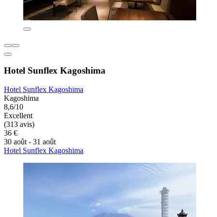
Hotel Sunflex Kagoshima
Hotel Sunflex Kagoshima
Kagoshima
8,6/10
Excellent
(313 avis)
36 €
30 août - 31 août
Hotel Sunflex Kagoshima