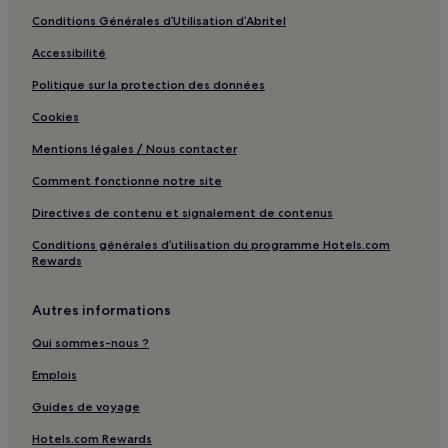
Conditions Générales d’Utilisation d’Abritel
Accessibilité
Politique sur la protection des données
Cookies
Mentions légales / Nous contacter
Comment fonctionne notre site
Directives de contenu et signalement de contenus
Conditions générales d’utilisation du programme Hotels.com
Rewards
Autres informations
Qui sommes-nous ?
Emplois
Guides de voyage
Hotels.com Rewards