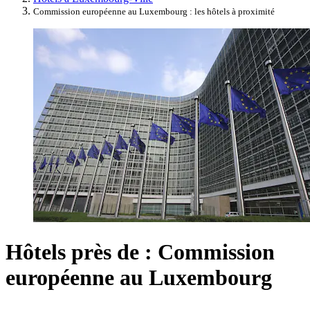
Commission européenne au Luxembourg : les hôtels à proximité
Hôtels près de : Commission
européenne au Luxembourg