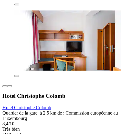
Hotel Christophe Colomb
Hotel Christophe Colomb
Quartier de la gare, à 2,5 km de : Commission européenne au
Luxembourg
8,4/10
Très bien