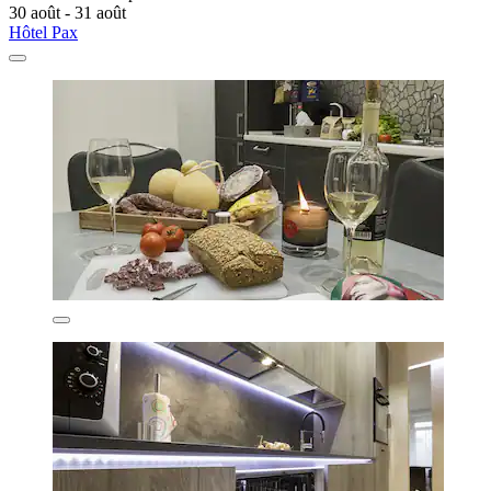
30 août - 31 août
Hôtel Pax