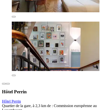
Hôtel Perrin
Hôtel Perrin
Quartier de la gare, à 2,3 km de : Commission européenne au