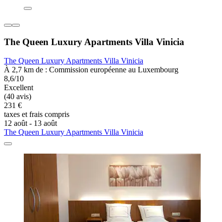
The Queen Luxury Apartments Villa Vinicia
The Queen Luxury Apartments Villa Vinicia
À 2,7 km de : Commission européenne au Luxembourg
8,6/10
Excellent
(40 avis)
231 €
taxes et frais compris
12 août - 13 août
The Queen Luxury Apartments Villa Vinicia