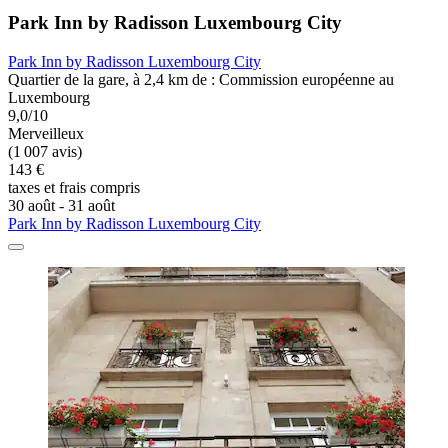
Park Inn by Radisson Luxembourg City
Park Inn by Radisson Luxembourg City
Quartier de la gare, à 2,4 km de : Commission européenne au
Luxembourg
9,0/10
Merveilleux
(1 007 avis)
143 €
taxes et frais compris
30 août - 31 août
Park Inn by Radisson Luxembourg City