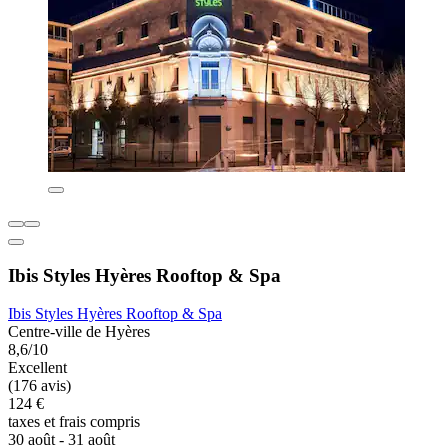
Ibis Styles Hyères Rooftop & Spa
Ibis Styles Hyères Rooftop & Spa
Centre-ville de Hyères
8,6/10
Excellent
(176 avis)
124 €
taxes et frais compris
30 août - 31 août