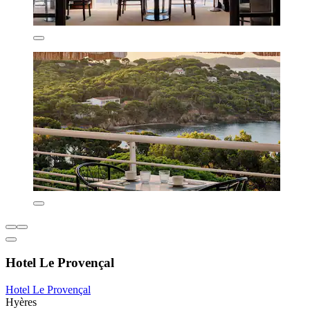
Hotel Le Provençal
Hotel Le Provençal
Hyères