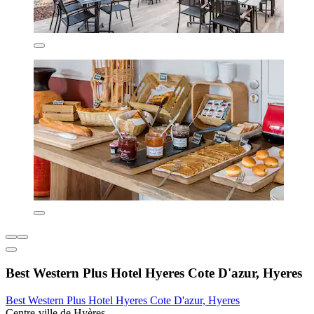
Best Western Plus Hotel Hyeres Cote D'azur, Hyeres
Best Western Plus Hotel Hyeres Cote D'azur, Hyeres
Centre-ville de Hyères