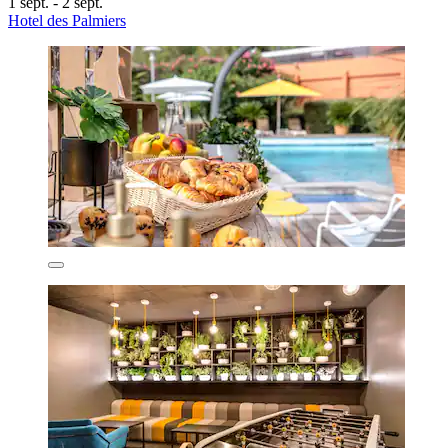
1 sept. - 2 sept.
Hotel des Palmiers