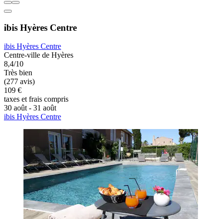
ibis Hyères Centre
ibis Hyères Centre
Centre-ville de Hyères
8,4/10
Très bien
(277 avis)
109 €
taxes et frais compris
30 août - 31 août
ibis Hyères Centre