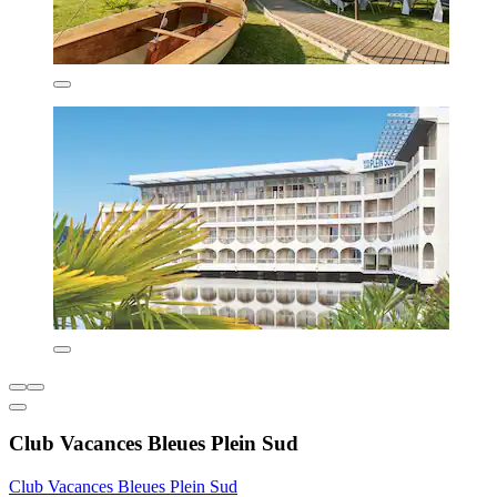
Club Vacances Bleues Plein Sud
Club Vacances Bleues Plein Sud