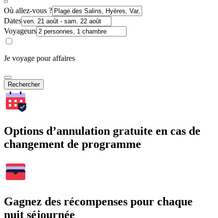
Où allez-vous ?
Dates
Voyageurs
Je voyage pour affaires
Rechercher
Options d’annulation gratuite en cas de
changement de programme
Gagnez des récompenses pour chaque
nuit séjournée