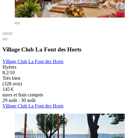
Village Club La Font des Horts
Village Club La Font des Horts
Hyères
8,2/10
Très bien
(328 avis)
145 €
taxes et frais compris
29 août - 30 août
Village Club La Font des Horts