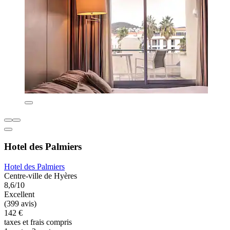
Hotel des Palmiers
Hotel des Palmiers
Centre-ville de Hyères
8,6/10
Excellent
(399 avis)
142 €
taxes et frais compris