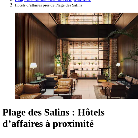
Hôtels d’affaires près de Plage des Salins
Plage des Salins : Hôtels
d’affaires à proximité