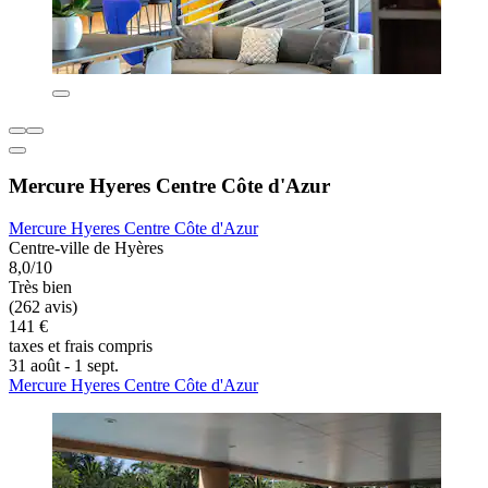
Mercure Hyeres Centre Côte d'Azur
Mercure Hyeres Centre Côte d'Azur
Centre-ville de Hyères
8,0/10
Très bien
(262 avis)
141 €
taxes et frais compris
31 août - 1 sept.
Mercure Hyeres Centre Côte d'Azur