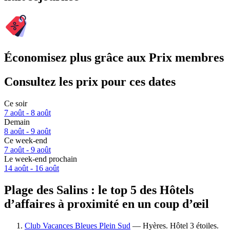
Économisez plus grâce aux Prix membres
Consultez les prix pour ces dates
Ce soir
7 août - 8 août
Demain
8 août - 9 août
Ce week-end
7 août - 9 août
Le week-end prochain
14 août - 16 août
Plage des Salins : le top 5 des Hôtels
d’affaires à proximité en un coup d’œil
Club Vacances Bleues Plein Sud
— Hyères. Hôtel 3 étoiles.