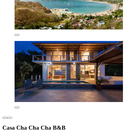
Casa Cha Cha Cha B&B