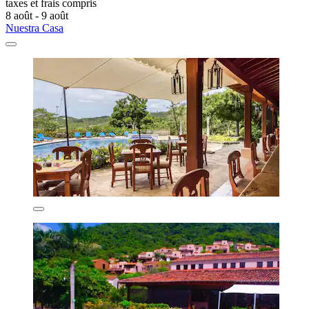
taxes et frais compris
8 août - 9 août
Nuestra Casa