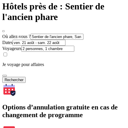
Hôtels près de : Sentier de
l'ancien phare
Où allez-vous ?
Dates
Voyageurs
Je voyage pour affaires
Rechercher
Options d’annulation gratuite en cas de
changement de programme