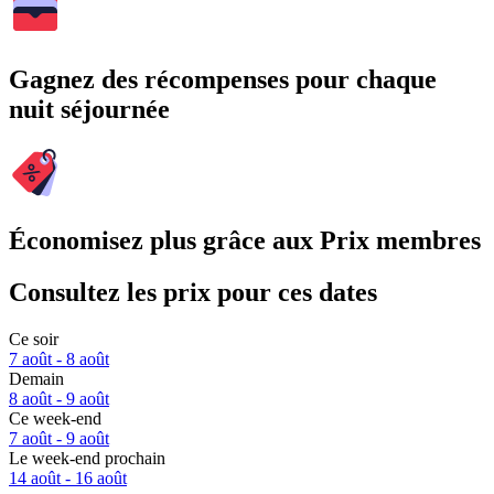
Gagnez des récompenses pour chaque
nuit séjournée
Économisez plus grâce aux Prix membres
Consultez les prix pour ces dates
Ce soir
7 août - 8 août
Demain
8 août - 9 août
Ce week-end
7 août - 9 août
Le week-end prochain
14 août - 16 août