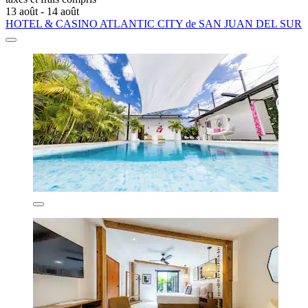
13 août - 14 août
HOTEL & CASINO ATLANTIC CITY de SAN JUAN DEL SUR