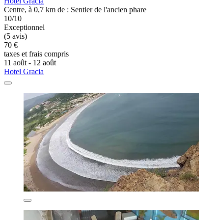
Hotel Gracia
Centre, à 0,7 km de : Sentier de l'ancien phare
10/10
Exceptionnel
(5 avis)
70 €
taxes et frais compris
11 août - 12 août
Hotel Gracia