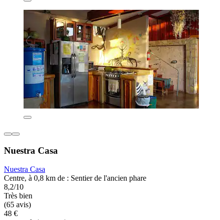
Nuestra Casa
Nuestra Casa
Centre, à 0,8 km de : Sentier de l'ancien phare
8,2/10
Très bien
(65 avis)
48 €