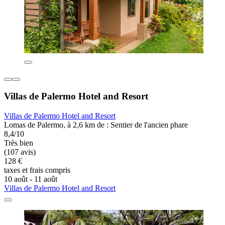
Villas de Palermo Hotel and Resort
Villas de Palermo Hotel and Resort
Lomas de Palermo, à 2,6 km de : Sentier de l'ancien phare
8,4/10
Très bien
(107 avis)
128 €
taxes et frais compris
10 août - 11 août
Villas de Palermo Hotel and Resort