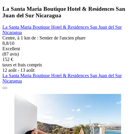
La Santa Maria Boutique Hotel & Residences San
Juan del Sur Nicaragua
La Santa Maria Boutique Hotel & Residences San Juan del Sur
Nicaragua
Centre, à 1 km de : Sentier de l'ancien phare
8,8/10
Excellent
(87 avis)
152 €
taxes et frais compris
12 août - 13 août
La Santa Maria Boutique Hotel & Residences San Juan del Sur
Nicaragua