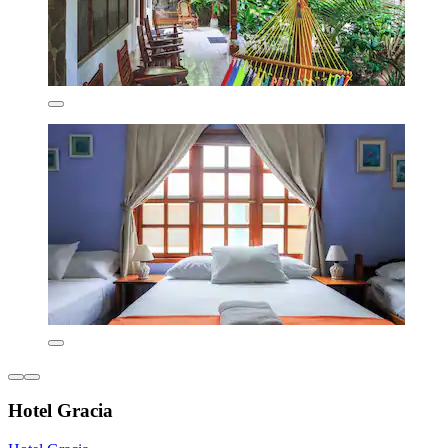
Hotel Gracia