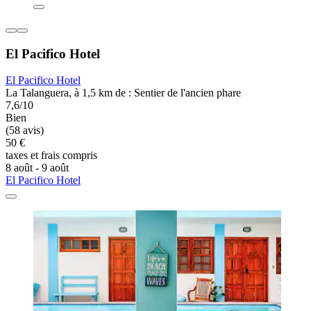
El Pacifico Hotel
El Pacifico Hotel
La Talanguera, à 1,5 km de : Sentier de l'ancien phare
7,6/10
Bien
(58 avis)
50 €
taxes et frais compris
8 août - 9 août
El Pacifico Hotel